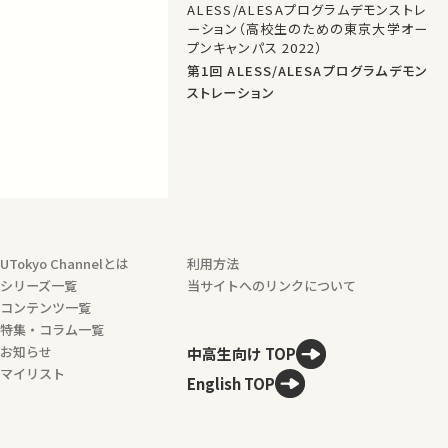
ALESS/ALESAプログラムデモンストレ
ーション（高校生のための東京大学オー
プンキャンパス 2022）
第1回 ALESS/ALESAプログラムデモン
ストレーション
UTokyo Channelとは
利用方法
シリーズ一覧
当サイトへのリンクについて
コンテンツ一覧
特集・コラム一覧
お知らせ
中高生向け TOP
マイリスト
English TOP