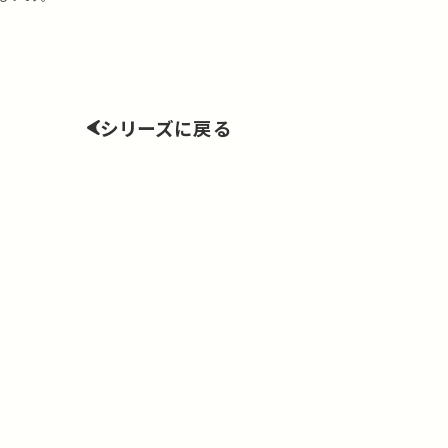
シリーズに戻る