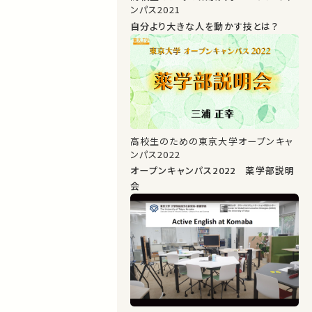
ンパス2021
自分より大きな人を動かす技とは？
高校生のための東京大学オープンキャ
ンパス2022
オープンキャンパス2022 薬学部説明
会