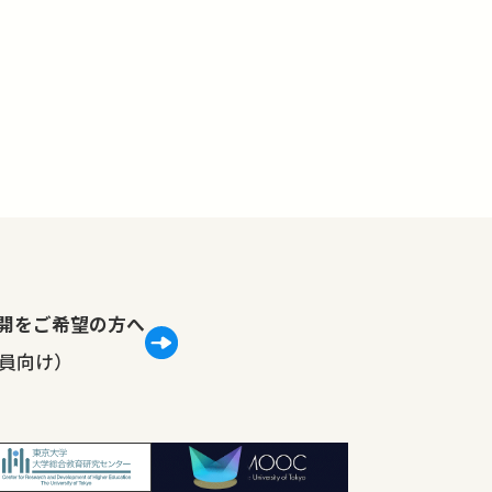
lで公開をご希望の方へ
員向け）