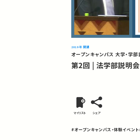
2019年 開講
オープンキャンパス 大学・学部説
第2回 | 法学部説明会
マイリスト
シェア
#オープンキャンパス・体験イベント