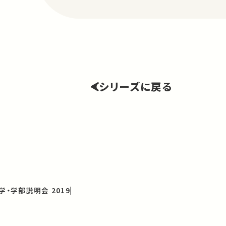
シリーズに戻る
学・学部説明会 2019