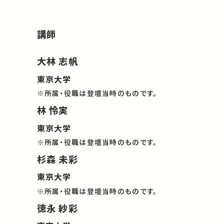
講師
大林 志帆
東京大学
※所属・役職は登壇当時のものです。
林 怜実
東京大学
※所属・役職は登壇当時のものです。
杉森 未彩
東京大学
※所属・役職は登壇当時のものです。
徳永 紗彩