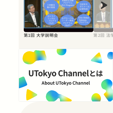
第1回 大学説明会
第2