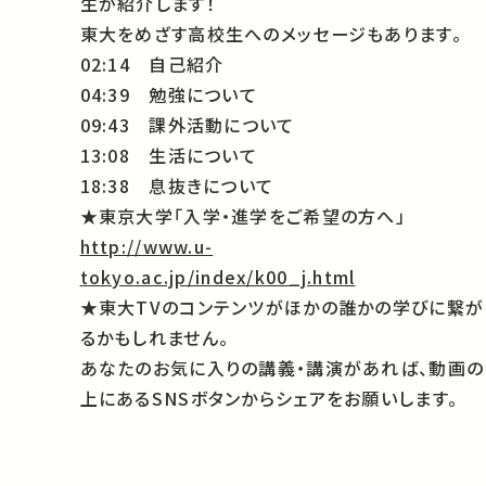
生が紹介します！
東大をめざす高校生へのメッセージもあります。
02:14 自己紹介
04:39 勉強について
09:43 課外活動について
13:08 生活について
18:38 息抜きについて
★東京大学「入学・進学をご希望の方へ」
http://www.u-
tokyo.ac.jp/index/k00_j.html
★東大TVのコンテンツがほかの誰かの学びに繋が
るかもしれません。
あなたのお気に入りの講義・講演があれば、動画の
上にあるSNSボタンからシェアをお願いします。