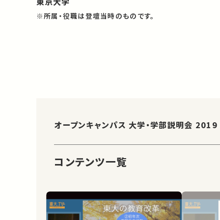
東京大学
※所属・役職は登壇当時のものです。
オープンキャンパス 大学・学部説明会 2019
コンテンツ一覧