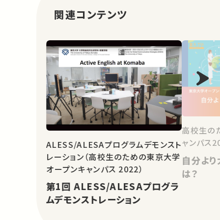
関連コンテンツ
高校生の
ャンパス20
ALESS/ALESAプログラムデモンスト
レーション（高校生のための東京大学
自分より
オープンキャンパス 2022）
は？
第1回 ALESS/ALESAプログラ
ムデモンストレーション