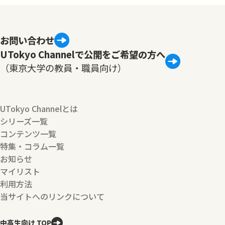
お問い合わせ
UTokyo Channelで公開をご希望の方へ
（東京大学の教員・職員向け）
UTokyo Channelとは
シリーズ一覧
コンテンツ一覧
特集・コラム一覧
お知らせ
マイリスト
利用方法
当サイトへのリンクについて
中高生向け TOP