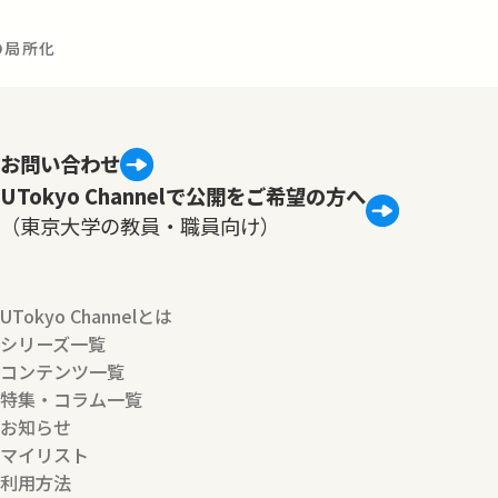
の局所化
お問い合わせ
UTokyo Channelで公開をご希望の方へ
（東京大学の教員・職員向け）
UTokyo Channelとは
シリーズ一覧
コンテンツ一覧
特集・コラム一覧
お知らせ
マイリスト
利用方法