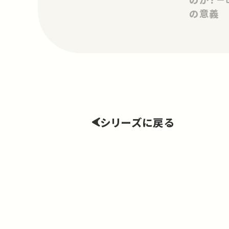
の意義
シリーズに戻る