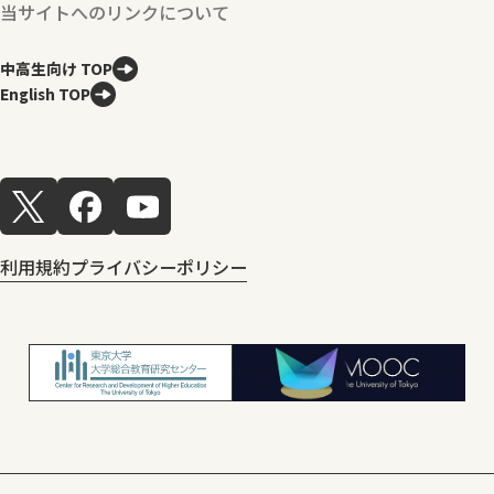
当サイトへのリンクについて
中高生向け TOP
English TOP
利用規約
プライバシーポリシー