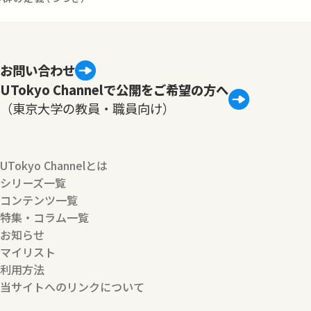
お問い合わせ
UTokyo Channelで公開をご希望の方へ
（東京大学の教員・職員向け）
UTokyo Channelとは
シリーズ一覧
コンテンツ一覧
特集・コラム一覧
お知らせ
マイリスト
利用方法
当サイトへのリンクについて