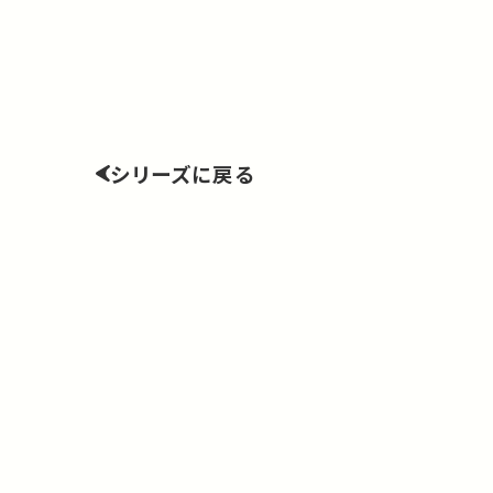
シリーズに戻る