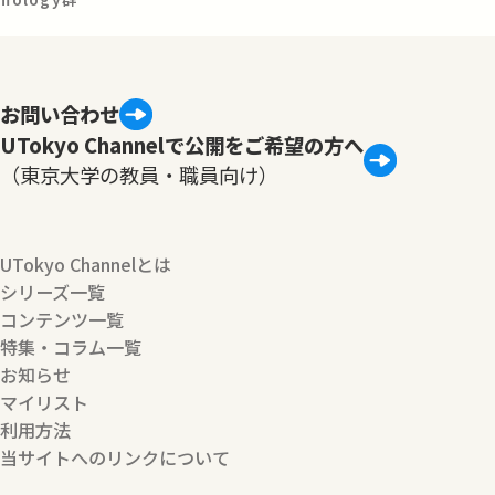
お問い合わせ
UTokyo Channelで公開をご希望の方へ
（東京大学の教員・職員向け）
UTokyo Channelとは
シリーズ一覧
コンテンツ一覧
特集・コラム一覧
お知らせ
マイリスト
利用方法
当サイトへのリンクについて