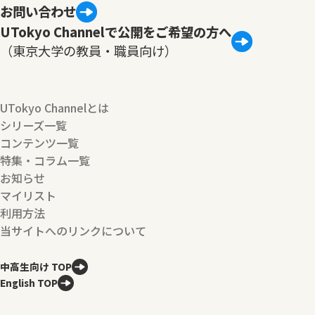
お問い合わせ
UTokyo Channelで公開をご希望の方へ
（東京大学の教員・職員向け）
UTokyo Channelとは
シリーズ一覧
コンテンツ一覧
特集・コラム一覧
お知らせ
マイリスト
利用方法
当サイトへのリンクについて
中高生向け TOP
English TOP