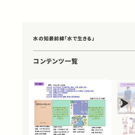
水の知最前線「水で生きる」
コンテンツ一覧