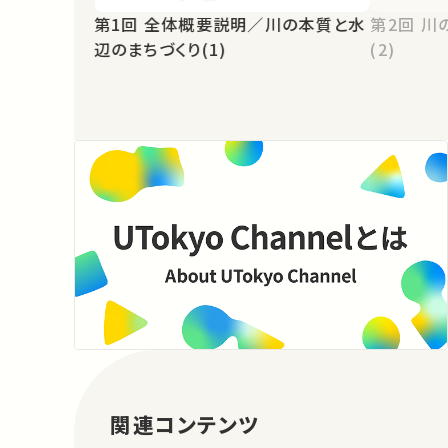
第1回 全体概要説明／川の本質と水
第2回 川の本質と水辺のまちづくり
辺のまちづくり(1)
(2)
関連コンテンツ