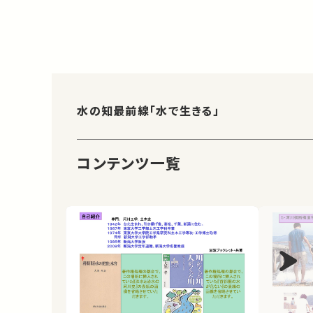
水の知最前線「水で生きる」
コンテンツ一覧