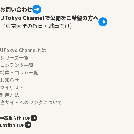
お問い合わせ
UTokyo Channelで公開をご希望の方へ
（東京大学の教員・職員向け）
UTokyo Channelとは
シリーズ一覧
コンテンツ一覧
特集・コラム一覧
お知らせ
マイリスト
利用方法
当サイトへのリンクについて
中高生向け TOP
English TOP