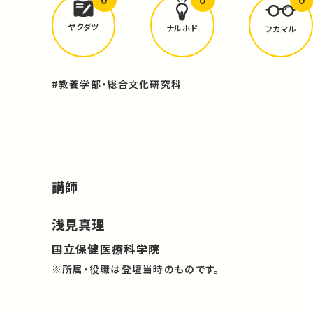
どんな学びが
ありましたか？
ヤクダツ
ナルホド
フカマル
#教養学部・総合文化研究科
講師
浅見真理
国立保健医療科学院
※所属・役職は登壇当時のものです。