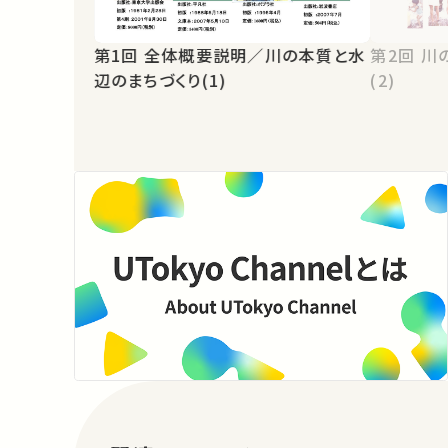
第1回 全体概要説明／川の本質と水
第2回 川の本質と水辺のまちづくり
辺のまちづくり(1)
(2)