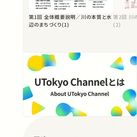
第1回 全体概要説明／川の本質と水
第2回 川の本質と水辺のまちづくり
辺のまちづくり(1)
(2)