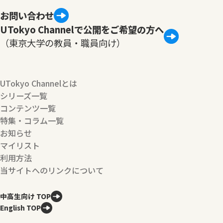
お問い合わせ
UTokyo Channelで公開をご希望の方へ
（東京大学の教員・職員向け）
UTokyo Channelとは
シリーズ一覧
コンテンツ一覧
特集・コラム一覧
お知らせ
マイリスト
利用方法
当サイトへのリンクについて
中高生向け TOP
English TOP