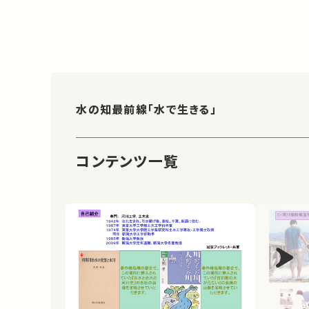
水の知最前線「水で生きる」
コンテンツ一覧