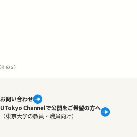
（その５）
お問い合わせ
UTokyo Channelで公開をご希望の方へ
（東京大学の教員・職員向け）