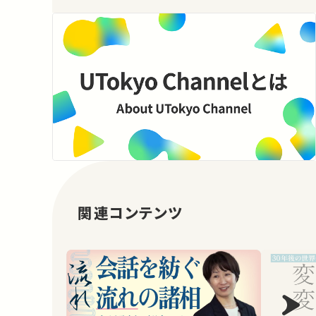
関連コンテンツ