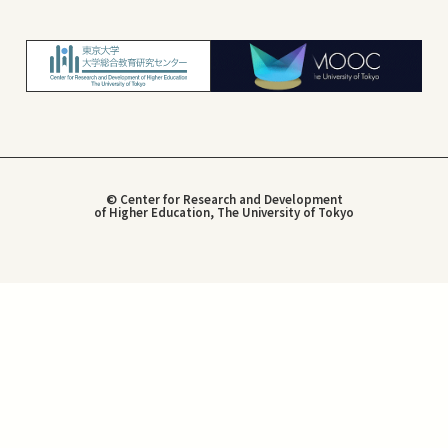
© Center for Research and Development
of Higher Education, The University of Tokyo