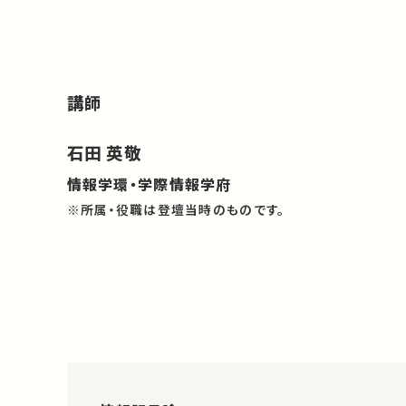
講師
石田 英敬
情報学環・学際情報学府
※所属・役職は登壇当時のものです。