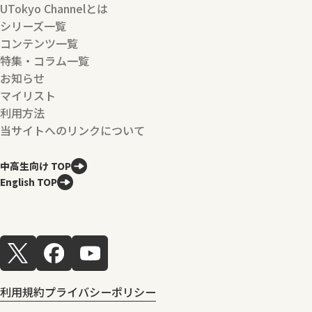
UTokyo Channelとは
シリーズ一覧
コンテンツ一覧
特集・コラム一覧
お知らせ
マイリスト
利用方法
当サイトへのリンクについて
中高生向け TOP
English TOP
利用規約
プライバシーポリシー