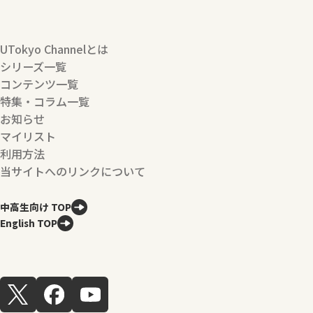
UTokyo Channelとは
シリーズ一覧
コンテンツ一覧
特集・コラム一覧
お知らせ
マイリスト
利用方法
当サイトへのリンクについて
中高生向け TOP
English TOP