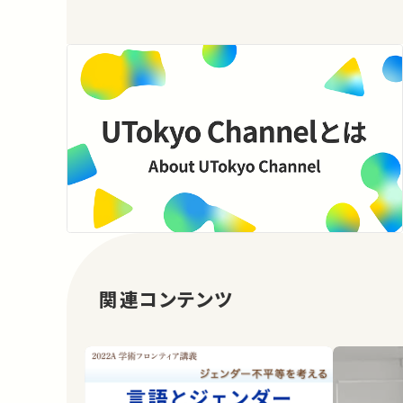
関連コンテンツ