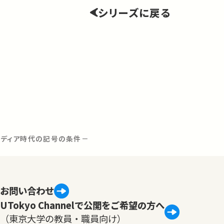
シリーズに戻る
子メディア時代の記号の条件－
お問い合わせ
UTokyo Channelで公開をご希望の方へ
（東京大学の教員・職員向け）