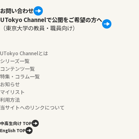
お問い合わせ
UTokyo Channelで公開をご希望の方へ
（東京大学の教員・職員向け）
UTokyo Channelとは
シリーズ一覧
コンテンツ一覧
特集・コラム一覧
お知らせ
マイリスト
利用方法
当サイトへのリンクについて
中高生向け TOP
English TOP