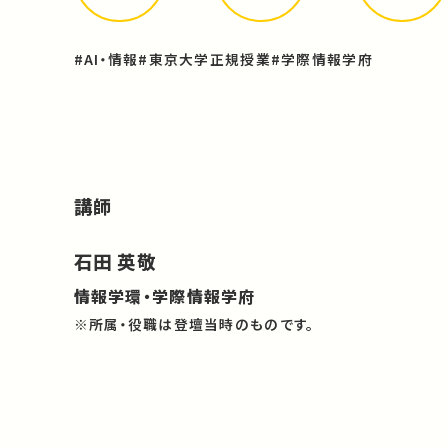
#AI・情報
#東京大学正規授業
#学際情報学府
講師
石田 英敬
情報学環・学際情報学府
※所属・役職は登壇当時のものです。