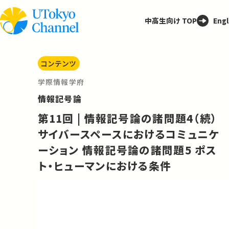
中高生向け TOP
Engl
コンテンツ
学際情報学府
情報記号論
第11回 | 情報記号論の諸問題4（続）
サイバースペースにおけるコミュニケ
ーション 情報記号論の諸問題5 ポス
ト・ヒューマンにおける条件