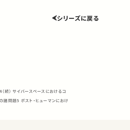
シリーズに戻る
4（続） サイバースペースにおけるコ
の諸問題5 ポスト・ヒューマンにおけ