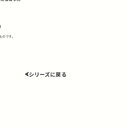
府
ものです。
シリーズに戻る