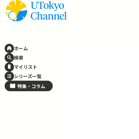
ホーム
検索
マイリスト
シリーズ一覧
特集・
コラム