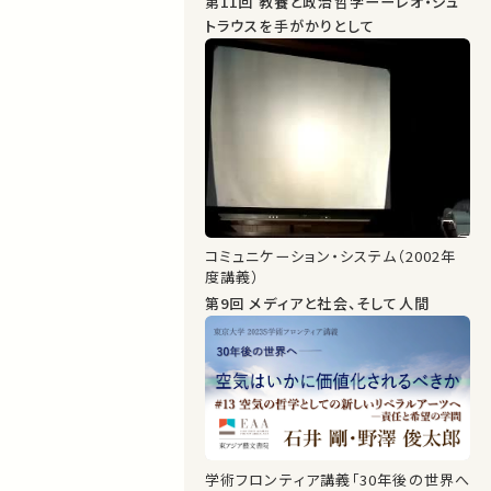
第11回 教養と政治哲学ーーレオ・シュ
トラウスを手がかりとして
コミュニケーション・システム（2002年
度講義）
第9回 メディアと社会、そして人間
学術フロンティア講義「30年後の世界へ