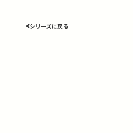
シリーズに戻る