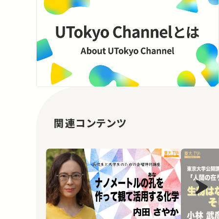
関連コンテンツ