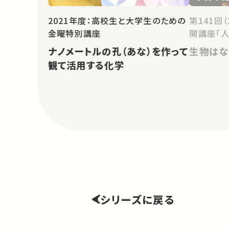
2021年度：高校生と大学生のための
第141回
金曜特別講座
開講座「人
ナノメートルの孔（あな）を作って
生物はな
観て活用する化学
シリーズに戻る