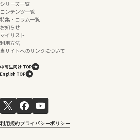
シリーズ一覧
コンテンツ一覧
特集・コラム一覧
お知らせ
マイリスト
利用方法
当サイトへのリンクについて
中高生向け TOP
English TOP
利用規約
プライバシーポリシー