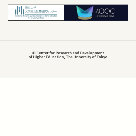
© Center for Research and Development
of Higher Education, The University of Tokyo