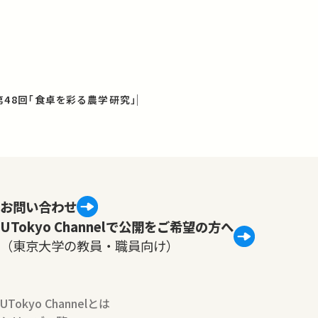
第48回「食卓を彩る農学研究」
お問い合わせ
UTokyo Channelで公開をご希望の方へ
（東京大学の教員・職員向け）
UTokyo Channelとは