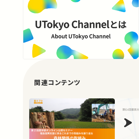
関連コンテンツ