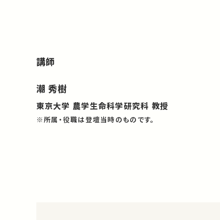
講師
潮 秀樹
東京大学 農学生命科学研究科 教授
※所属・役職は登壇当時のものです。