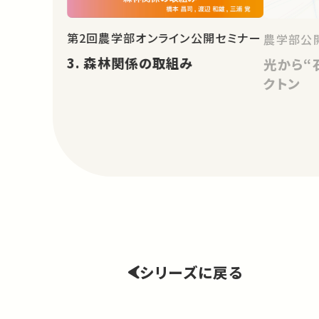
第2回農学部オンライン公開セミナー
農学部公開
3. 森林関係の取組み
光から“
クトン
シリーズに戻る