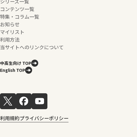
シリーズ一覧
コンテンツ一覧
特集・コラム一覧
お知らせ
マイリスト
利用方法
当サイトへのリンクについて
中高生向け TOP
English TOP
利用規約
プライバシーポリシー