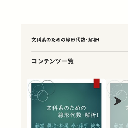
文科系のための線形代数・解析I
コンテンツ一覧