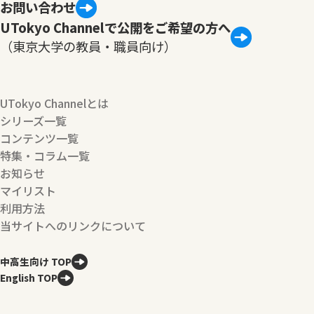
お問い合わせ
UTokyo Channelで公開をご希望の方へ
（東京大学の教員・職員向け）
UTokyo Channelとは
シリーズ一覧
コンテンツ一覧
特集・コラム一覧
お知らせ
マイリスト
利用方法
当サイトへのリンクについて
中高生向け TOP
English TOP