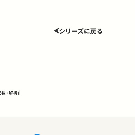
シリーズに戻る
数・解析I