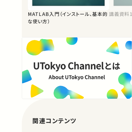
MATLAB入門（インストール、基本的
講義資料
な使い方）
関連コンテンツ