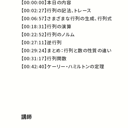
【00:00:00】本日の内容
【00:02:27】行列の記法、トレース
【00:06:57】さまざまな行列の生成、行列式
【00:18:31】行列の演算
【00:22:52】行列のノルム
【00:27:11】逆行列
【00:29:24】まとめ：行列と数の性質の違い
【00:31:17】行列関数
【00:42:40】ケーリー・ハミルトンの定理
講師