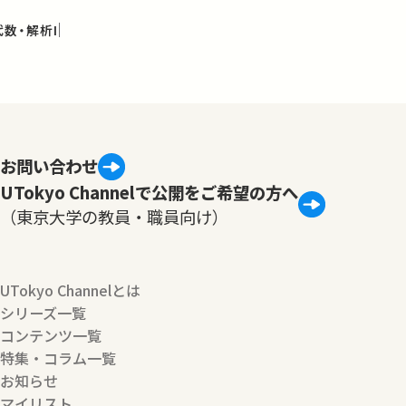
数・解析I
お問い合わせ
UTokyo Channelで公開をご希望の方へ
（東京大学の教員・職員向け）
UTokyo Channelとは
シリーズ一覧
コンテンツ一覧
特集・コラム一覧
お知らせ
マイリスト