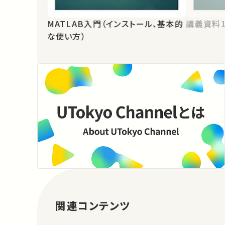
MATLAB入門（インストール、基本的
講義資料
な使い方）
関連コンテンツ