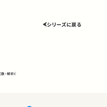
シリーズに戻る
数・解析I