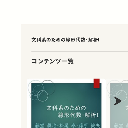
文科系のための線形代数・解析I
コンテンツ一覧