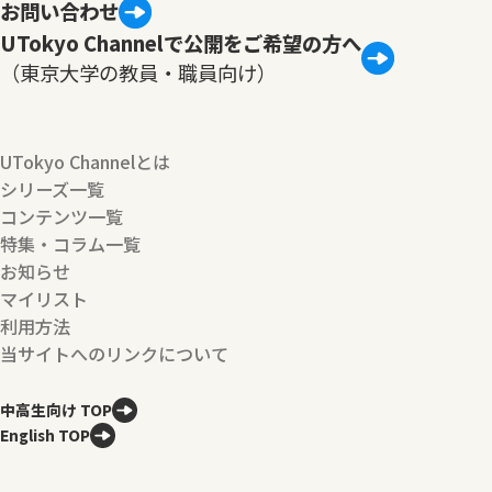
お問い合わせ
UTokyo Channelで公開をご希望の方へ
（東京大学の教員・職員向け）
UTokyo Channelとは
シリーズ一覧
コンテンツ一覧
特集・コラム一覧
お知らせ
マイリスト
利用方法
当サイトへのリンクについて
中高生向け TOP
English TOP