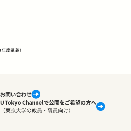
3年度講義）
お問い合わせ
UTokyo Channelで公開をご希望の方へ
（東京大学の教員・職員向け）