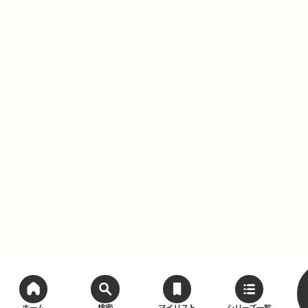
ホーム
検索
マイリスト
シリーズ一覧