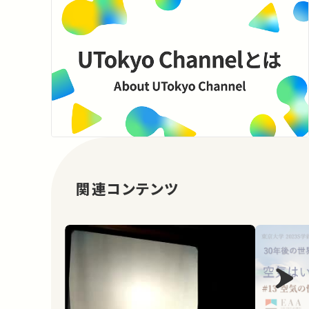
関連コンテンツ