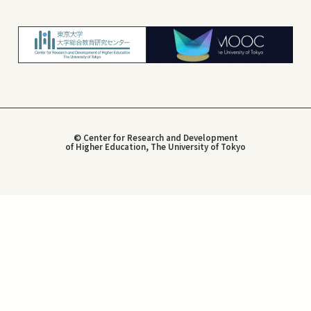
© Center for Research and Development
of Higher Education, The University of Tokyo