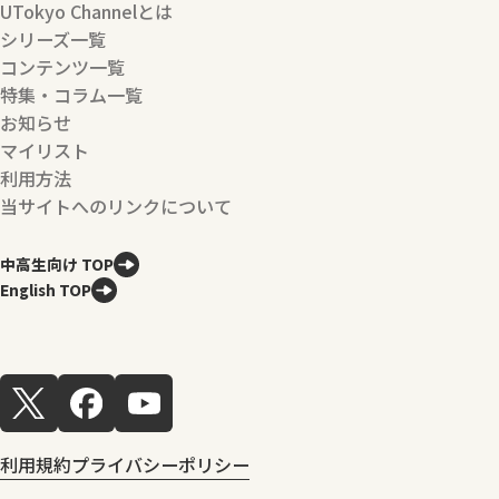
UTokyo Channelとは
シリーズ一覧
コンテンツ一覧
特集・コラム一覧
お知らせ
マイリスト
利用方法
当サイトへのリンクについて
中高生向け TOP
English TOP
利用規約
プライバシーポリシー