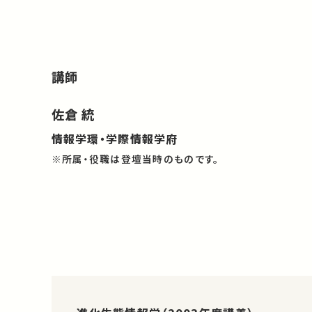
講師
佐倉 統
情報学環・学際情報学府
※所属・役職は登壇当時のものです。