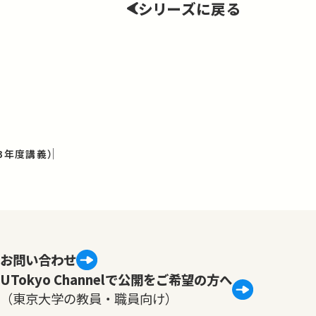
シリーズに戻る
3年度講義）
お問い合わせ
UTokyo Channelで公開をご希望の方へ
（東京大学の教員・職員向け）