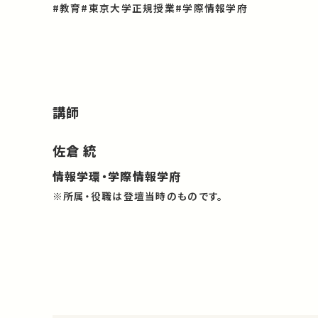
#教育
#東京大学正規授業
#学際情報学府
講師
佐倉 統
情報学環・学際情報学府
※所属・役職は登壇当時のものです。