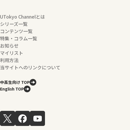
UTokyo Channelとは
シリーズ一覧
コンテンツ一覧
特集・コラム一覧
お知らせ
マイリスト
利用方法
当サイトへのリンクについて
中高生向け TOP
English TOP