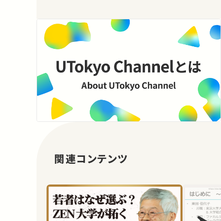
関連コンテンツ