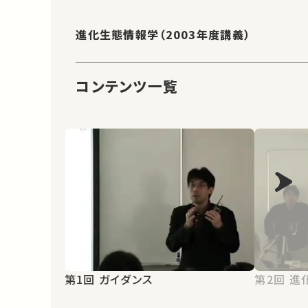
進化生態情報学（2003年度講義）
コンテンツ一覧
第1回 ガイダンス
第2