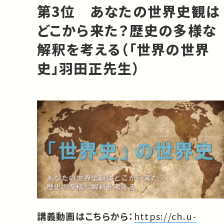
第3位 あなたの世界史観は
どこから来た？歴史の多様な
解釈を考える（「世界の世界
史」羽田正先生）
講義動画はこちらから：
https://ch.u-