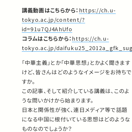
講義動画はこちらから：
https://ch.u-
tokyo.ac.jp/content/?
id=91u7QJ4AhUfo
コラムはこちらから：
https://ch.u-
tokyo.ac.jp/daifuku25_2012a_gfk_su
「中華主義」とか「中華思想」とかよく聞きます
けど、皆さんはどのようなイメージをお持ちで
すか。
この記事、そして紹介している講義は、このよ
うな問いかけから始まります。
日本と関係性が強く、連日メディア等で話題
になる中国に根付いている思想はどのような
ものなのでしょうか？