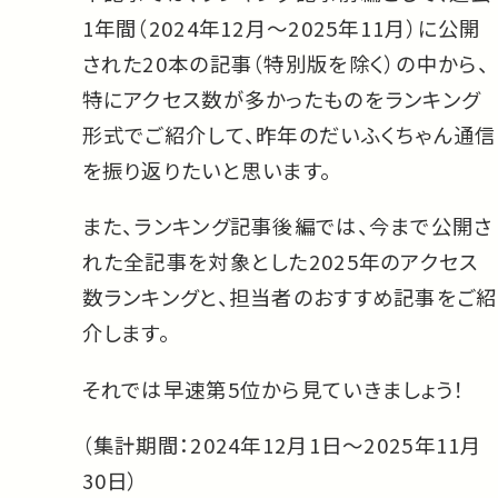
1年間（2024年12月〜2025年11月）に公開
された20本の記事（特別版を除く）の中から、
特にアクセス数が多かったものをランキング
形式でご紹介して、昨年のだいふくちゃん通信
を振り返りたいと思います。
また、ランキング記事後編では、今まで公開さ
れた全記事を対象とした2025年のアクセス
数ランキングと、担当者のおすすめ記事をご紹
介します。
それでは早速第5位から見ていきましょう！
（集計期間：2024年12月1日〜2025年11月
30日）