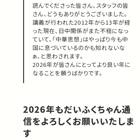
読んでくださった皆さん、スタッフの皆
さん、どうもありがとうございました。
講義が行われた2012年から13年が経
った現在、日中関係がまた不穏になっ
ていて、「中華思想」はやっぱり今も中
国に息づいているのかも知れないな
ぁ、と思わされます。
2026年が皆さんにとってより良い年に
なることを願うばかりです。
2026年もだいふくちゃん通
信をよろしくお願いいたしま
す