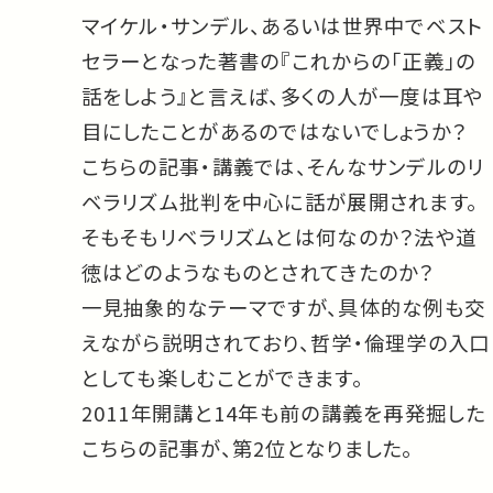
マイケル・サンデル、あるいは世界中でベスト
セラーとなった著書の『これからの「正義」の
話をしよう』と言えば、多くの人が一度は耳や
目にしたことがあるのではないでしょうか？
こちらの記事・講義では、そんなサンデルのリ
ベラリズム批判を中心に話が展開されます。
そもそもリベラリズムとは何なのか？法や道
徳はどのようなものとされてきたのか？
一見抽象的なテーマですが、具体的な例も交
えながら説明されており、哲学・倫理学の入口
としても楽しむことができます。
2011年開講と14年も前の講義を再発掘した
こちらの記事が、第2位となりました。