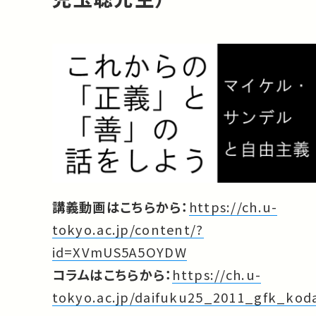
講義動画はこちらから：
https://ch.u-
tokyo.ac.jp/content/?
id=XVmUS5A5OYDW
コラムはこちらから：
https://ch.u-
tokyo.ac.jp/daifuku25_2011_gfk_kod