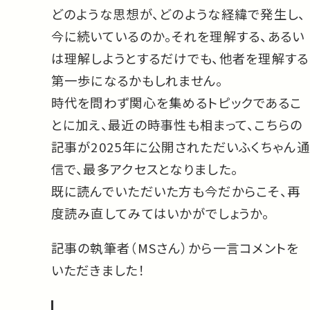
どのような思想が、どのような経緯で発生し、
今に続いているのか。それを理解する、あるい
は理解しようとするだけでも、他者を理解する
第一歩になるかもしれません。
時代を問わず関心を集めるトピックであるこ
とに加え、最近の時事性も相まって、こちらの
記事が2025年に公開されただいふくちゃん通
信で、最多アクセスとなりました。
既に読んでいただいた方も今だからこそ、再
度読み直してみてはいかがでしょうか。
記事の執筆者（MSさん）から一言コメントを
いただきました！