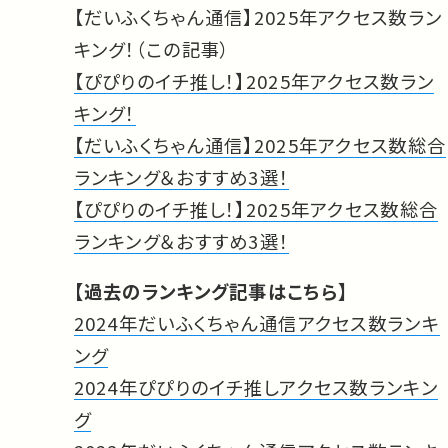
【だいふくちゃん通信】2025年アクセス数ラン
キング！（この記事）
【ぴぴりのイチ推し！】2025年アクセス数ラン
キング！
【だいふくちゃん通信】2025年アクセス数総合
ランキング＆おすすめ3選！
【ぴぴりのイチ推し！】2025年アクセス数総合
ランキング＆おすすめ3選！
【過去のランキング記事はこちら】
2024年だいふくちゃん通信アクセス数ランキ
ング
2024年ぴぴりのイチ推しアクセス数ランキン
グ