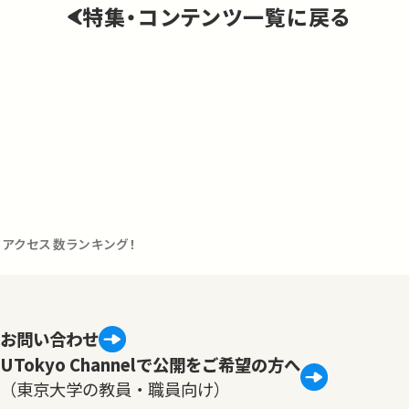
特集・コンテンツ一覧に戻る
】アクセス数ランキング！
お問い合わせ
UTokyo Channelで公開をご希望の方へ
（東京大学の教員・職員向け）