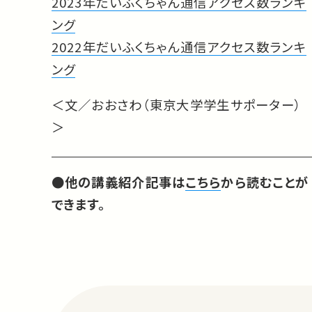
2023年だいふくちゃん通信アクセス数ランキ
ング
2022年だいふくちゃん通信アクセス数ランキ
ング
＜文／おおさわ（東京大学学生サポーター）
＞
●他の講義紹介記事は
こちら
から読むことが
できます。