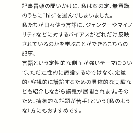
記事冒頭の問いかけに、私は案の定、無意識
のうちに”his”を選んでしまいました。
私たちが日々使う言語に、ジェンダーやマイノ
リティなどに対するバイアスがどれだけ反映
されているのかを学ぶことができるこちらの
記事。
言語という定性的な側面が強いテーマについ
て、ただ定性的に議論するのではなく、定量
的・客観的に議論するための具体的な実験な
ども紹介しながら講義が展開されます。その
ため、抽象的な話題が苦手！という（私のよう
な）方にもおすすめです。