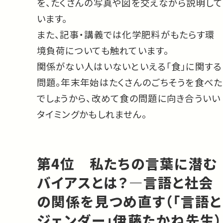
を、たくさんの写真や図を交えながら説明して
います。
また、記事・講義では化学肥料がもたらす環
境負荷についても触れています。
関係がない人はいないといえる「食」に関する
問題。年末年始はたくさんのごちそうを食べた
でしょうから、改めて食の問題に向き合ういい
タイミングかもしれません。
第4位 私たちの言葉に潜む
バイアスとは？—言語と社会
の関係を見つめ直す（「言語と
ジェンダー」伊藤たかね先生）