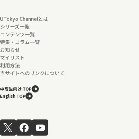
UTokyo Channelとは
シリーズ一覧
コンテンツ一覧
特集・コラム一覧
お知らせ
マイリスト
利用方法
当サイトへのリンクについて
中高生向け TOP
English TOP