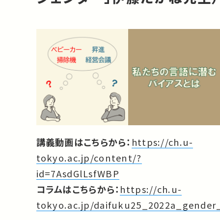
講義動画はこちらから：
https://ch.u-
tokyo.ac.jp/content/?
id=7AsdGlLsfWBP
コラムはこちらから：
https://ch.u-
tokyo.ac.jp/daifuku25_2022a_gender