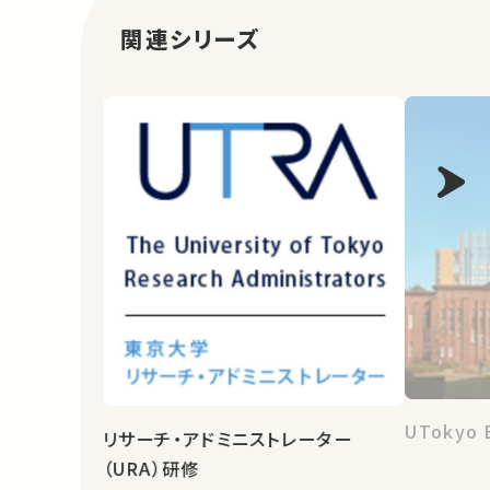
関連シリーズ
UTokyo 
リサーチ・アドミニストレーター
（URA）研修