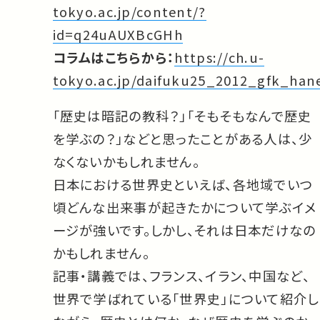
tokyo.ac.jp/content/?
id=q24uAUXBcGHh
コラムはこちらから：
https://ch.u-
tokyo.ac.jp/daifuku25_2012_gfk_han
「歴史は暗記の教科？」「そもそもなんで歴史
を学ぶの？」などと思ったことがある人は、少
なくないかもしれません。
日本における世界史といえば、各地域でいつ
頃どんな出来事が起きたかについて学ぶイメ
ージが強いです。しかし、それは日本だけなの
かもしれません。
記事・講義では、フランス、イラン、中国など、
世界で学ばれている「世界史」について紹介し