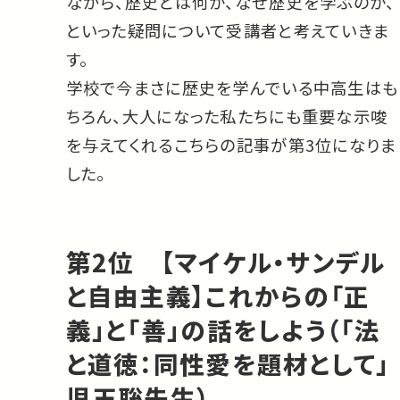
ながら、歴史とは何か、なぜ歴史を学ぶのか、
といった疑問について受講者と考えていきま
す。
学校で今まさに歴史を学んでいる中高生はも
ちろん、大人になった私たちにも重要な示唆
を与えてくれるこちらの記事が第3位になりま
した。
第2位 【マイケル・サンデル
と自由主義】これからの「正
義」と「善」の話をしよう（「法
と道徳：同性愛を題材として」
児玉聡先生）