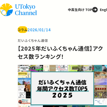
中高生向け TOP
Engl
2026/01/14
コラム
だいふくちゃん通信
【2025年だいふくちゃん通信】アク
セス数ランキング！