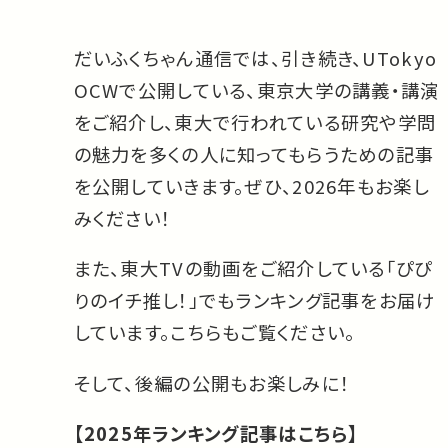
だいふくちゃん通信では、引き続き、UTokyo
OCWで公開している、東京大学の講義・講演
をご紹介し、東大で行われている研究や学問
の魅力を多くの人に知ってもらうための記事
を公開していきます。ぜひ、2026年もお楽し
みください！
また、東大TVの動画をご紹介している「ぴぴ
りのイチ推し！」でもランキング記事をお届け
しています。こちらもご覧ください。
そして、後編の公開もお楽しみに！
【2025年ランキング記事はこちら】