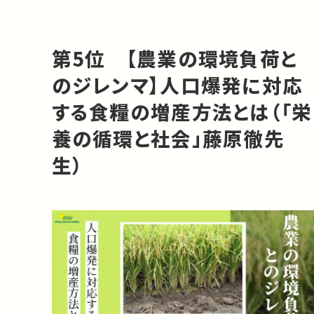
第5位 【農業の環境負荷と
のジレンマ】人口爆発に対応
する食糧の増産方法とは（「栄
養の循環と社会」藤原徹先
生）