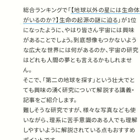
総合ランキングで「
【地球以外の星には生命体
がいるのか？】生命の起源の謎に迫る
」が1位
になったように、やはり皆さん宇宙には興味
があることでしょう。到底想像もつかないよう
な広大な世界には何があるのか、宇宙の研究
はどれも人間の夢とも言えるかもしれませ
ん。
そこで、「第二の地球を探す」という壮大でと
ても興味の湧く研究について解説する講義・
記事をご紹介します。
難しそうな研究ですが、様々な写真なども使
いながら、理系に苦手意識のある人でも理解
しやすいように解説されている点もおすすめ
ポイントです。