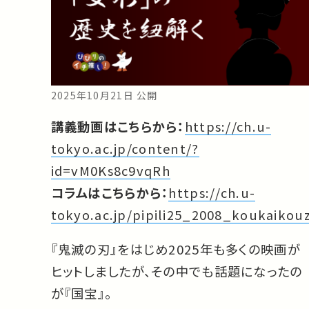
2025年10月21日 公開
講義動画はこちらから：
https://ch.u-
tokyo.ac.jp/content/?
id=vM0Ks8c9vqRh
コラムはこちらから：
https://ch.u-
tokyo.ac.jp/pipili25_2008_koukaikou
『鬼滅の刃』をはじめ2025年も多くの映画が
ヒットしましたが、その中でも話題になったの
が『国宝』。