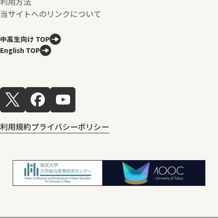
利用方法
当サイトへのリンクについて
中高生向け TOP
English TOP
利用規約
プライバシーポリシー