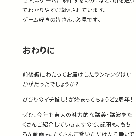
ぜ人はゲームに熱中するのか、など、順を追っ
てわかりやすく説明されています。
ゲーム好きの皆さん、必見です。
おわりに
前後編にわたってお届けしたランキングはい
かがだったでしょうか？
ぴぴりのイチ推し！が始まってちょうど2周年！
ぜひ、今年も東大の魅力的な講義・講演をた
くさんご紹介していきますので、記事も、もち
ろん動画も、たくさんご覧いただけたら幸いで