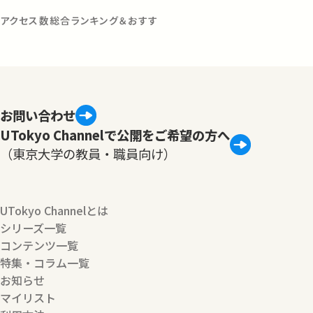
5年アクセス数総合ランキング＆おすす
お問い合わせ
UTokyo Channelで公開をご希望の方へ
（東京大学の教員・職員向け）
UTokyo Channelとは
シリーズ一覧
コンテンツ一覧
特集・コラム一覧
お知らせ
マイリスト