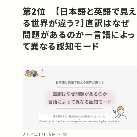
第2位 【日本語と英語で見え
る世界が違う？】直訳はなぜ
問題があるのかー言語によっ
て異なる認知モード
2024年1月25日 公開