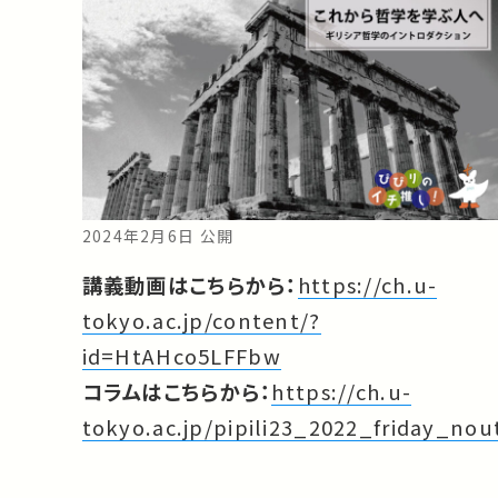
2024年2月6日 公開
講義動画はこちらから：
https://ch.u-
tokyo.ac.jp/content/?
id=HtAHco5LFFbw
コラムはこちらから：
https://ch.u-
tokyo.ac.jp/pipili23_2022_friday_nou