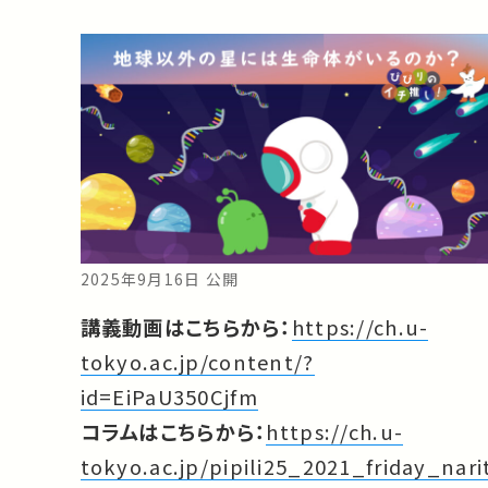
2025年9月16日 公開
講義動画はこちらから：
https://ch.u-
tokyo.ac.jp/content/?
id=EiPaU350Cjfm
コラムはこちらから：
https://ch.u-
tokyo.ac.jp/pipili25_2021_friday_nari