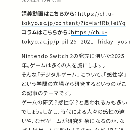
2025年5月2日 公開
講義動画はこちらから：
https://ch.u-
tokyo.ac.jp/content/?id=iarfRbjletYq
コラムはこちらから：
https://ch.u-
tokyo.ac.jp/pipili25_2021_friday_yosh
Nintendo Switch 2の発売に沸いた2025
年。ゲームは多くの人を虜にします。
そんな「デジタルゲーム」について、「感性学」
という学問の立場から研究するというのがこ
の記事のテーマです。
ゲームの研究？感性学？と思われる方も多い
でしょう。しかし、時代による人々の感性の違
いや、なぜゲームが研究対象になるのか、な