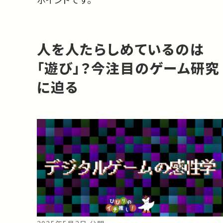
人を人たらしめているのは
「遊び」？今注目のゲーム研究
に迫る