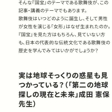
そんな『国宝』のテーマである歌舞伎が、この
記事・講義のテーマでもあります。
歌舞伎はいつどのように誕生し、そして男性
が女性を演じる「女形」はなぜ生まれたのか。
『国宝』を見た方はもちろん、見ていない方
も、日本の代表的な伝統文化である歌舞伎の
歴史を学んでみてはいかがでしょうか？
実は地球そっくりの惑星も見
つかっている？（「第二の地球
探しの現在と未来」成田 憲保
先生）