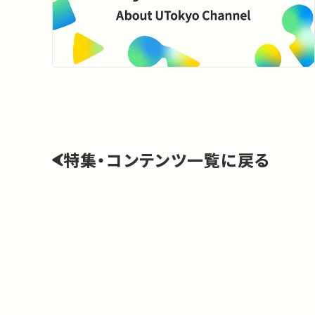
特集・コンテンツ一覧に戻る