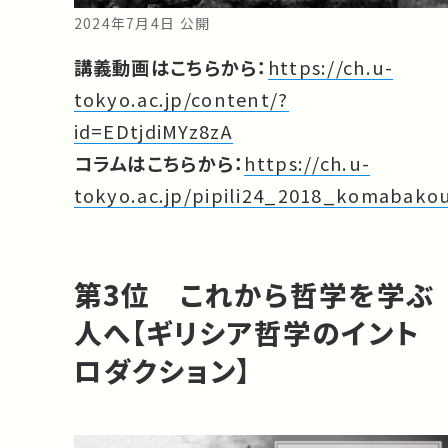
2024年7月4日 公開
講義動画はこちらから：
https://ch.u-
tokyo.ac.jp/content/?
id=EDtjdiMYz8zA
コラムはこちらから：
https://ch.u-
tokyo.ac.jp/pipili24_2018_komabako
第3位 これから哲学を学ぶ
人へ【ギリシア哲学のイント
ロダクション】