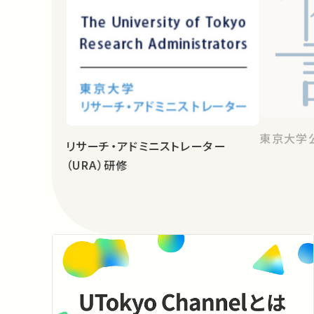
東京大学
リサーチ・アドミニストレーター
（URA）研修