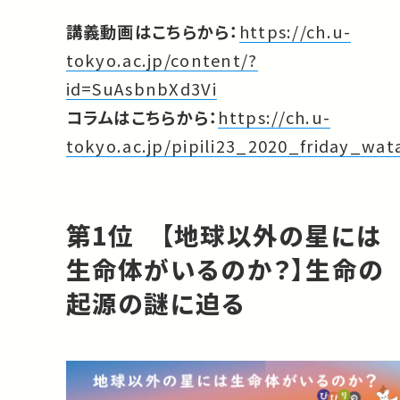
講義動画はこちらから：
https://ch.u-
tokyo.ac.jp/content/?
id=SuAsbnbXd3Vi
コラムはこちらから：
https://ch.u-
tokyo.ac.jp/pipili23_2020_friday_wa
第1位 【地球以外の星には
生命体がいるのか？】生命の
起源の謎に迫る