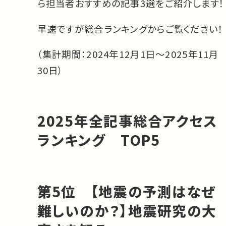
ら担当者おすすめの記事3選をご紹介します！
早速ですが総合ランキングからご覧ください！
（集計期間：2024年12月1日〜2025年11月
30日）
2025年全記事総合アクセス
ランキング TOP5
第5位 【地震の予測はなぜ
難しいのか？】地震研究の大