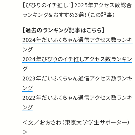
【ぴぴりのイチ推し！】2025年アクセス数総合
ランキング＆おすすめ3選！（この記事）
【過去のランキング記事はこちら】
2024年だいふくちゃん通信アクセス数ランキ
ング
2024年ぴぴりのイチ推しアクセス数ランキン
グ
2023年だいふくちゃん通信アクセス数ランキ
ング
2022年だいふくちゃん通信アクセス数ランキ
ング
＜文／おおさわ（東京大学学生サポーター）
＞