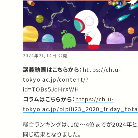
2024年2月14日 公開
講義動画はこちらから：
https://ch.u-
tokyo.ac.jp/content/?
id=TOBs5JoHrXWH
コラムはこちらから：
https://ch.u-
tokyo.ac.jp/pipili23_2020_friday_tota
総合ランキングは、1位～4位までが2024年と
同じ結果となりました。