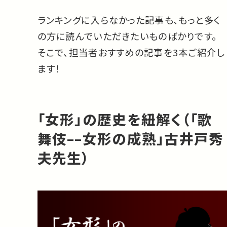
ランキングに入らなかった記事も、もっと多く
の方に読んでいただきたいものばかりです。
そこで、担当者おすすめの記事を3本ご紹介し
ます！
「女形」の歴史を紐解く（「歌
舞伎––女形の成熟」古井戸秀
夫先生）