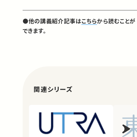
●
他の講義紹介記事は
こちら
から読むことが
できます。
関連シリーズ