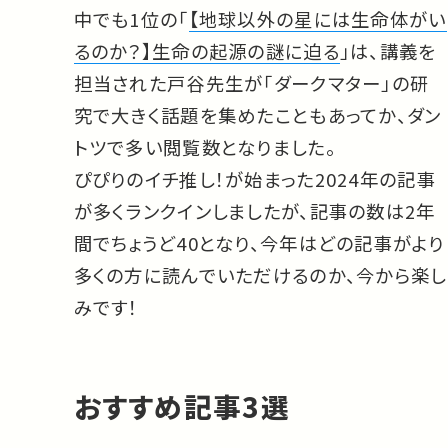
中でも1位の「
【地球以外の星には生命体がい
るのか？】生命の起源の謎に迫る
」は、講義を
担当された戸谷先生が「ダークマター」の研
究で大きく話題を集めたこともあってか、ダン
トツで多い閲覧数となりました。
ぴぴりのイチ推し！が始まった2024年の記事
が多くランクインしましたが、記事の数は2年
間でちょうど40となり、今年はどの記事がより
多くの方に読んでいただけるのか、今から楽し
みです！
おすすめ記事3選