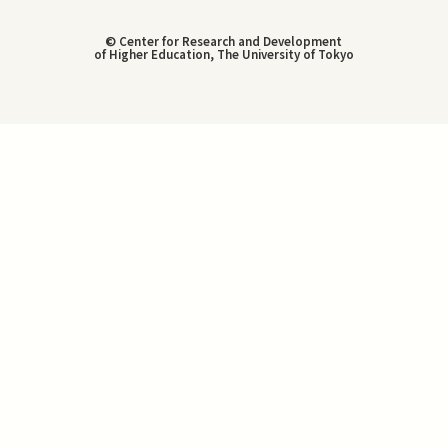
© Center for Research and Development
of Higher Education, The University of Tokyo