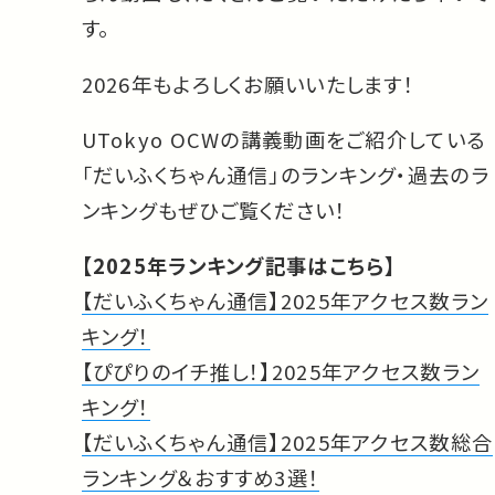
す。
2026年もよろしくお願いいたします！
UTokyo OCWの講義動画をご紹介している
「だいふくちゃん通信」のランキング・過去のラ
ンキングもぜひご覧ください！
【2025年ランキング記事はこちら】
【だいふくちゃん通信】2025年アクセス数ラン
キング！
【ぴぴりのイチ推し！】2025年アクセス数ラン
キング！
【だいふくちゃん通信】2025年アクセス数総合
ランキング＆おすすめ3選！