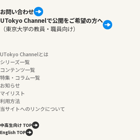
お問い合わせ
UTokyo Channelで公開をご希望の方へ
（東京大学の教員・職員向け）
UTokyo Channelとは
シリーズ一覧
コンテンツ一覧
特集・コラム一覧
お知らせ
マイリスト
利用方法
当サイトへのリンクについて
中高生向け TOP
English TOP