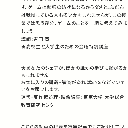
す。ゲームは勉強の妨げになるからダメと、ふだん
は我慢している人も多いかもしれませんが、この授
業では思う存分、ゲームのことを一緒に考えてみま
しょう。
講師：吉田 寛
★
高校生と大学生のための金曜特別講座
★あなたのシェアが、ほかの誰かの学びに繋がるか
もしれません。
お気に入りの講義・講演があればSNSなどでシェ
アをお願いします。
運営・著作権処理・映像編集：東京大学 大学総合
教育研究センター
こちらの動画の概要を特集記事でもご紹介してい