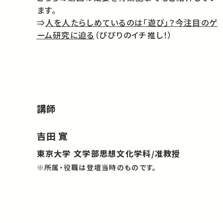
ます。
⇒
人を人たらしめているのは「遊び」？今注目のゲ
ーム研究に迫る
（ぴぴりのイチ推し！）
講師
吉田 寛
東京大学 文学部思想文化学科/准教授
※所属・役職は登壇当時のものです。