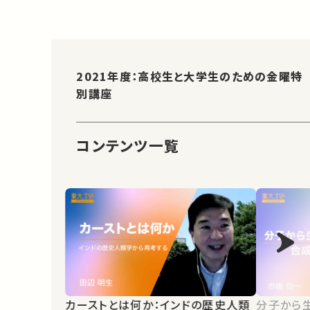
2021年度：高校生と大学生のための金曜特
別講座
コンテンツ一覧
カーストとは何か：インドの歴史人類
分子から