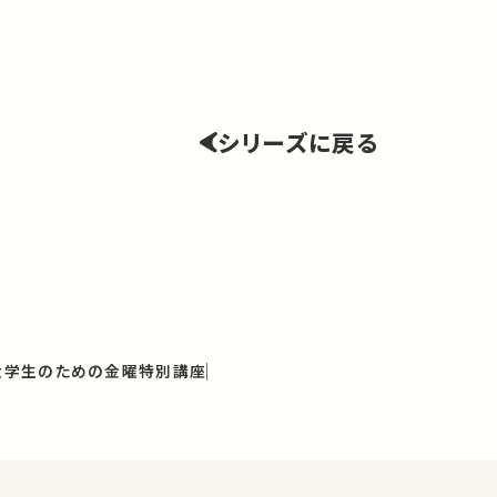
シリーズに戻る
と大学生のための金曜特別講座