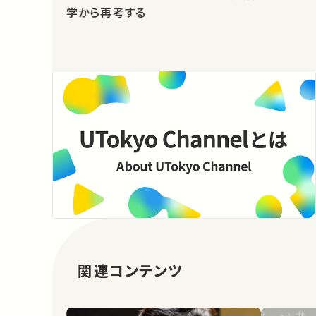
学から再考する
関連コンテンツ