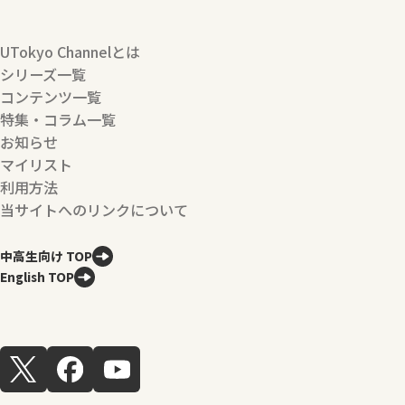
UTokyo Channelとは
シリーズ一覧
コンテンツ一覧
特集・コラム一覧
お知らせ
マイリスト
利用方法
当サイトへのリンクについて
中高生向け TOP
English TOP