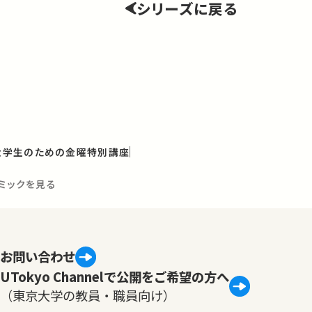
シリーズに戻る
と大学生のための金曜特別講座
デミックを見る
お問い合わせ
UTokyo Channelで公開をご希望の方へ
（東京大学の教員・職員向け）