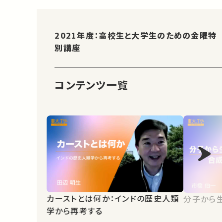
2021年度：高校生と大学生のための金曜特
別講座
コンテンツ一覧
カーストとは何か：インドの歴史人類
分子から
学から再考する