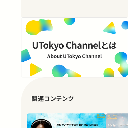
関連コンテンツ