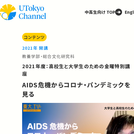
中高生向け TOP
Engl
コンテンツ
2021年 開講
教養学部・総合文化研究科
2021年度：高校生と大学生のための金曜特別講
座
AIDS危機からコロナ・パンデミックを
見る