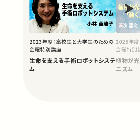
2023年度：高校生と大学生のための
2025年
金曜特別講座
金曜特別
生命を支える手術ロボットシステ
植物が光
ム
ニズム