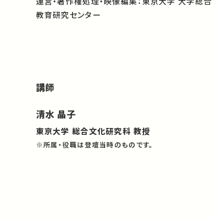
運営・著作権処理・映像編集：東京大学 大学総合
教育研究センター
講師
清水 晶子
東京大学 総合文化研究科 教授
※所属・役職は登壇当時のものです。