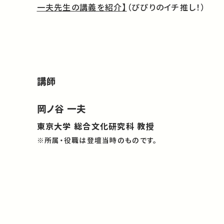
一夫先生の講義を紹介】
（ぴぴりのイチ推し！）
講師
岡ノ谷 一夫
東京大学 総合文化研究科 教授
※所属・役職は登壇当時のものです。