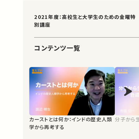
2021年度：高校生と大学生のための金曜特
別講座
コンテンツ一覧
カーストとは何か：インドの歴史人類
分子から
学から再考する