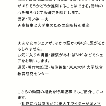
がありそうかどうか推測することはできる。動物の
心を知ろうとする研究を紹介します。
講師：岡ノ谷 一夫
★
高校生と大学生のための金曜特別講座
★あなたのシェアが、ほかの誰かの学びに繋がるか
もしれません。
お気に入りの講義・講演があればSNSなどでシェ
アをお願いします。
運営・著作権処理・映像編集：東京大学 大学総合
教育研究センター
こちらの動画の概要を特集記事でもご紹介してい
ます。
⇒
動物に心はあるか？【東大生ライターが岡ノ谷