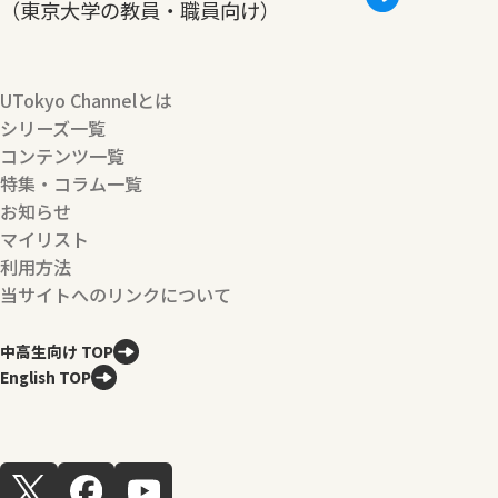
（東京大学の教員・職員向け）
UTokyo Channelとは
シリーズ一覧
コンテンツ一覧
特集・コラム一覧
お知らせ
マイリスト
利用方法
当サイトへのリンクについて
中高生向け TOP
English TOP