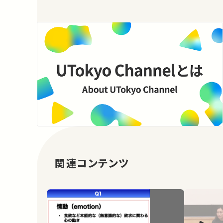
関連コンテンツ