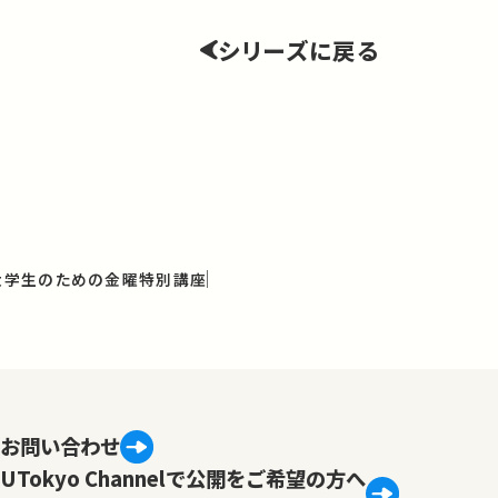
シリーズに戻る
と大学生のための金曜特別講座
お問い合わせ
UTokyo Channelで公開をご希望の方へ