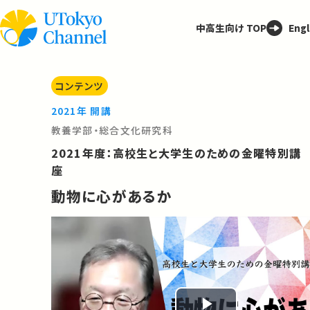
中高生向け TOP
Engl
コンテンツ
2021年 開講
教養学部・総合文化研究科
2021年度：高校生と大学生のための金曜特別講
座
動物に心があるか