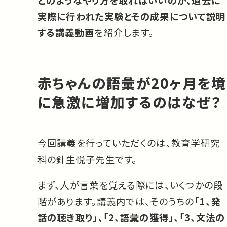
実際に行われた実験とその成果について説明
する講義動画
を紹介します。
赤ちゃんの語彙が20ヶ月を境
に急激に増加するのはなぜ？
今回講義を行っていただくのは、教育学研究
科の針生悦子先生です。
まず、人が言葉を覚える際には、いくつかの段
階があります。講義内では、そのうちの
「1、発
話の聴き取り」、「2、語彙の獲得」、「3、文法の