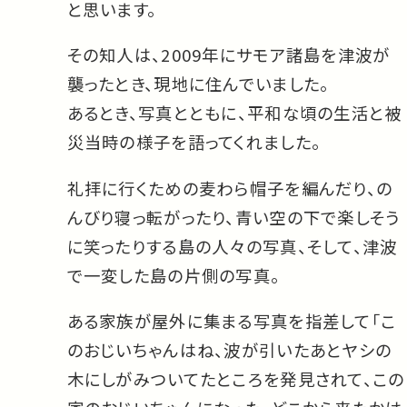
と思います。
その知人は、2009年にサモア諸島を津波が
襲ったとき、現地に住んでいました。
あるとき、写真とともに、平和な頃の生活と被
災当時の様子を語ってくれました。
礼拝に行くための麦わら帽子を編んだり、の
んびり寝っ転がったり、青い空の下で楽しそう
に笑ったりする島の人々の写真、そして、津波
で一変した島の片側の写真。
ある家族が屋外に集まる写真を指差して「こ
のおじいちゃんはね、波が引いたあとヤシの
木にしがみついてたところを発見されて、この