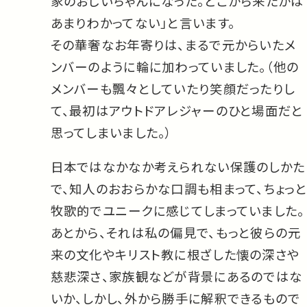
家のおじいちゃんになった。どこから来たかは
あまりわかってない」と言います。
その華奢なお年寄りは、まるで元からいたメ
ンバーのように輪に加わっていました。（他の
メンバーも飄々としていたり笑顔だったりし
て、最初はアウトドアレジャーのひと場面だと
思ってしまいました。）
日本ではなかなか考えられない保護のしかた
で、知人のおおらかな口調も相まって、ちょっと
牧歌的でユニークに感じてしまっていました。
あとから、それは私の偏見で、もっと彼らの元
来の文化やキリスト教に根ざした懐の深さや
慈悲深さ、家族観などが背景にあるのではな
いか、しかし、外から勝手に解釈できるもので