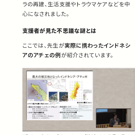
ラの再建、生活支援やトラウマケアなどを中
心になされました。
支援者が見た不思議な謎とは
ここでは、先生が
実際に携わったインドネシ
アのアチェの例
が紹介されています。