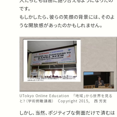
人たちとも自由に語り合えるようになったの
です。
もしかしたら、彼らの笑顔の背景には、そのよ
うな開放感があったのかもしれません。
UTokyo Online Education 「地域」から世界を見る
と？（学術俯瞰講義） Copyright 2015, 西 芳実
しかし、当然、ポジティブな側面だけで済むは