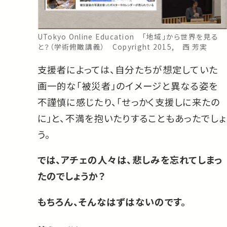
UTokyo Online Education 「地域」から世界を見る
と？（学術俯瞰講義） Copyright 2015, 西 芳実
支援者によっては、自分たちが想定していた
画一的な「被災者」のイメージと異なる姿を
不謹慎に感じたり、「せっかく支援しに来たの
に」と、不満を抱いたりすることもあったでしょ
う。
では、アチェの人々は、悲しみを忘れてしまっ
たのでしょうか？
もちろん、そんなはずはないのです。