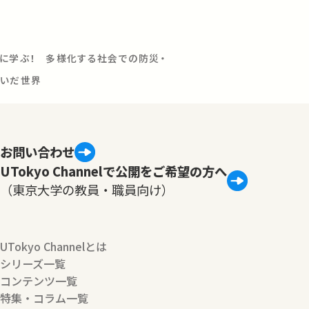
々に学ぶ！ 多様化する社会での防災・
繋いだ世界
お問い合わせ
UTokyo Channelで公開をご希望の方へ
（東京大学の教員・職員向け）
UTokyo Channelとは
シリーズ一覧
コンテンツ一覧
特集・コラム一覧