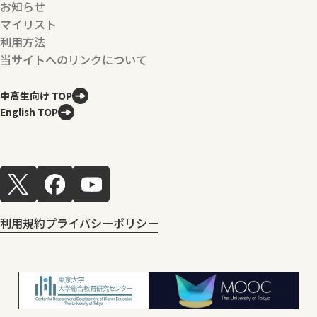
お知らせ
マイリスト
利用方法
当サイトへのリンクについて
中高生向け TOP
English TOP
利用規約
プライバシーポリシー