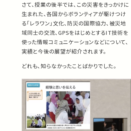
さて、授業の後半では、この災害をきっかけに
生まれた、各国からボランティアが駆けつけ
る「レラワン」文化、防災の国際協力、被災地
域同士の交流、GPSをはじめとするIT技術を
使った情報コミュニケーションなどについて、
実績と今後の展望が紹介されます。
どれも、知らなかったことばかりでした。