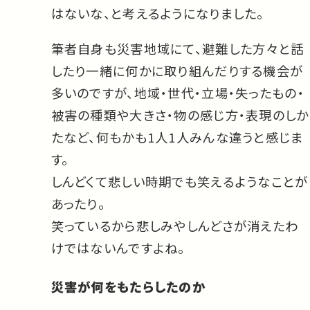
はないな、と考えるようになりました。
筆者自身も災害地域にて、避難した方々と話
したり一緒に何かに取り組んだりする機会が
多いのですが、地域・世代・立場・失ったもの・
被害の種類や大きさ・物の感じ方・表現のしか
たなど、何もかも1人1人みんな違うと感じま
す。
しんどくて悲しい時期でも笑えるようなことが
あったり。
笑っているから悲しみやしんどさが消えたわ
けではないんですよね。
災害が何をもたらしたのか