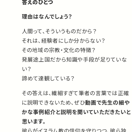
答えのひとつ
理由はなんでしょう？
人間って、そういうものだから？
それは、経験者にしか分からない？
その地域の宗教・文化の特徴？
発展途上国だから知識や手段が足りていな
い？
諦めて達観している？
その答えは、繊細すぎて筆者の言葉では正確
に説明できないため、ぜひ
動画で先生の細や
かな事例紹介と説明を聞いていただきたいと
思います。
彼らがイスラム教の信仰を守りつつ、彼ら独