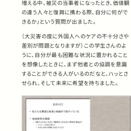
増える中、被災の当事者になったとき、価値観
の違う人々と復興に携わる際、自分に何がで
きるか」という質問が出ました。
（大災害の度に外国人へのケアの不十分さや
差別が問題となりますが）この学生さんのよ
うに、自分が最も困難な状況に置かれること
を想像したときに、まず他者との協調を意識
することができる人がいるのだなと、ハッとさ
せられ、そして未来に希望を持ちました。