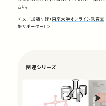
さい。
＜文／加藤なほ（
東京大学オンライン教育支
援サポーター
）＞
関連シリーズ