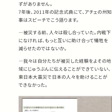
ずがありません。
7年後、2011年の記念式典にて、アチェの州知
事はスピーチでこう語ります。
—被災する前、人々は殺し合っていた。内戦下
になければ、もっと互いに助け合って犠牲を
減らせたのではないか。
—我々は自分たちが被災した経験をよその地
域にじゅうぶんに伝えることができていない、
東日本大震災で日本の人々を助けることが
できなかった。