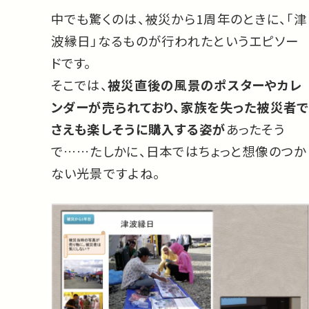
中でも驚くのは、被災から1周年のときに、「津
波縁日」なるものが行われたというエピソー
ドです。
そこでは、
被災直後の風景のポスターやカレ
ンダーが売られており、家族を失った被災者で
さえも楽しそうに購入する姿が
あったそう
で……たしかに、日本ではちょっと想像のつか
ない光景ですよね。