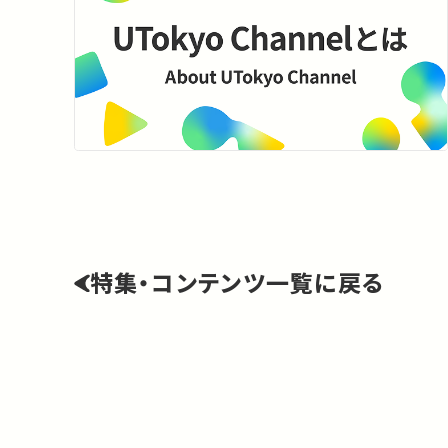
特集・コンテンツ一覧に戻る