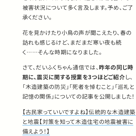
被害状況について多く言及します。予め、ご了
承ください。
花を見かけたり小鳥の声が聞こえたり、春の
訪れも感じるけど、まだまだ寒い夜も続
く……そんな時期になりました。
さて、だいふくちゃん通信では、
昨年の同じ時
期に、震災に関する授業を3つほどご紹介
し、
「木造建築の防災」「死者を悼むこと」「巡礼と
記憶の関係」についての記事を公開しました！
【古民家っていいですよね】伝統的な木造建築
と地震【対策を知って木造住宅の地震被害に
備えよう！】