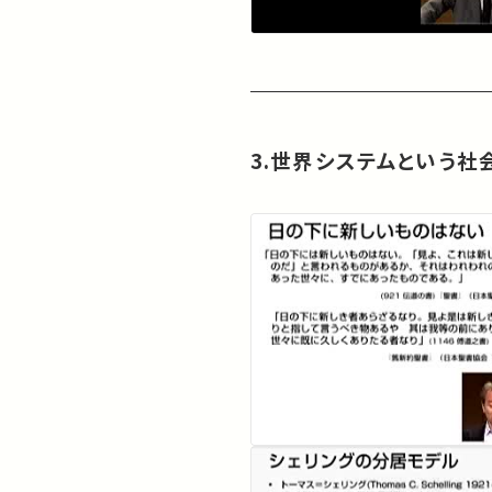
3.世界システムという社