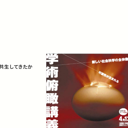
共生してきたか