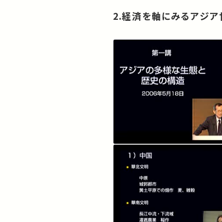
2.経済を軸にみるアジ