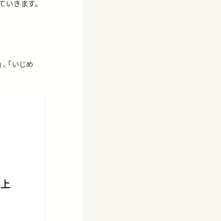
ていきます。
」、「いじめ