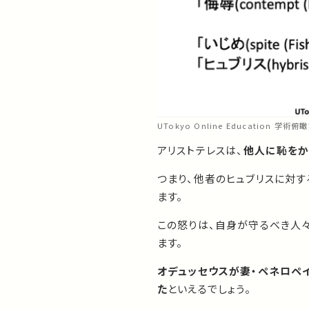
UTokyo Online Education 学術
アリストテレスは、
他人に恥をか
つまり、他者のヒュブリスに対す
ます。
この怒りは、自身が守るべき人々
ます。
オデュッセウスが妻・ペネロペ
た
といえるでしょう。