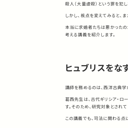
殺人（大量虐殺）という罪を犯し
しかし、視点を変えてみると、ま
本当に求婚者たちは悪かったの
考える講義を紹介します。
ヒュブリスをな
講師を務めるのは、西洋古典学
葛西先生は、古代ギリシア・ロ
す。そのため、研究対象とされて
この講義でも、司法に関わる点