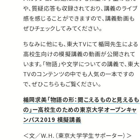
や、質疑応答も収録されており、講義のライブ
感を感じることができますので、講義動画も
ぜひチェックしてみてください。
ちなみに他にも、東大TVにて楯岡先生による
高校生向けの模擬講義の動画が公開されて
います。「物語」や文学についての講義で、東大
TVのコンテンツの中でも人気の一本ですの
で、ぜひこちらもご覧ください。
楯岡求美「物語の形：聞こえるものと見えるも
の」ー高校生のための東京大学オープンキャ
ンパス2019 模擬講義
＜文／W.H.（東京大学学生サポーター）＞