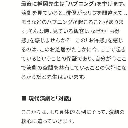
最後に楯岡先生は「
ハプニング
」を挙げます。
演劇を見ていると、俳優がセリフを間違えてし
まうなどのハプニングが起こることがありま
す。そんな時、見ている観客はなぜか「お得
感」を感じませんか？ この「お得感」を感じ
るのは、このお芝居がたしかに今、ここで起き
ているということの保証であり、自分が今ここ
で演劇の空間を共有していることの保証にな
るからだと先生はいいます。
現代演劇と「対話」
ここからは、より具体的な例にそって、演劇の
核心に迫っていきます。