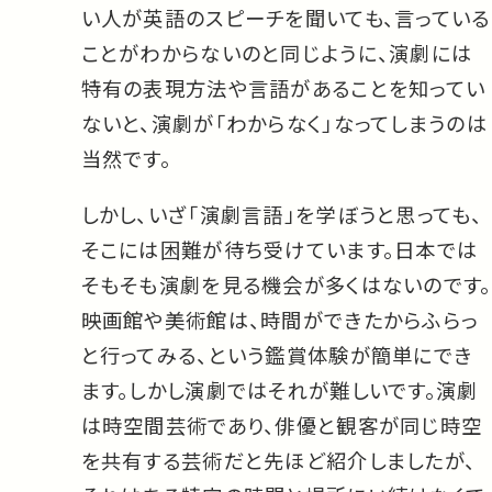
い人が英語のスピーチを聞いても、言っている
ことがわからないのと同じように、演劇には
特有の表現方法や言語があることを知ってい
ないと、演劇が「わからなく」なってしまうのは
当然です。
しかし、いざ「演劇言語」を学ぼうと思っても、
そこには困難が待ち受けています。日本では
そもそも演劇を見る機会が多くはないのです。
映画館や美術館は、時間ができたからふらっ
と行ってみる、という鑑賞体験が簡単にでき
ます。しかし演劇ではそれが難しいです。演劇
は時空間芸術であり、俳優と観客が同じ時空
を共有する芸術だと先ほど紹介しましたが、