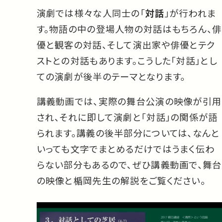
演劇では様々な人同士の「
対話
」が行われま
す。物語の中の登場人物の対話はもちろん、俳
優と観客の対話、そして演出家や俳優とテク
ストとの対話もあります。こうした「対話」とし
ての演劇が後半のテーマとなります。
講義動画では、実際の舞台公演の映像が引用
され、それに即して演劇と「対話」の関係が語
られます。講義の後半部分については、なんと
いっても文字でまとめるだけではうまく伝わ
らない部分もあるので、ぜひ講義動画で、舞台
の映像と楯岡先生の解説をご覧ください。