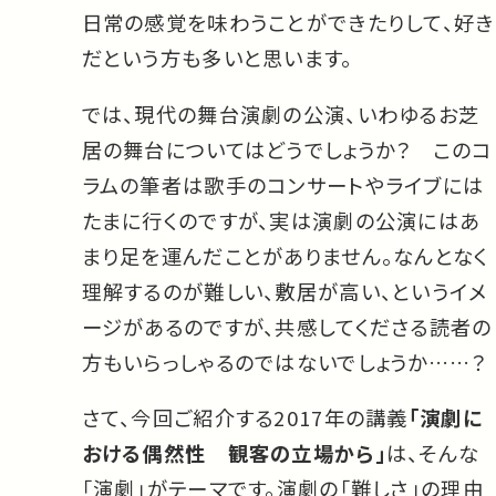
日常の感覚を味わうことができたりして、好き
だという方も多いと思います。
では、現代の舞台演劇の公演、いわゆるお芝
居の舞台についてはどうでしょうか？ このコ
ラムの筆者は歌手のコンサートやライブには
たまに行くのですが、実は演劇の公演にはあ
まり足を運んだことがありません。なんとなく
理解するのが難しい、敷居が高い、というイメ
ージがあるのですが、共感してくださる読者の
方もいらっしゃるのではないでしょうか……？
さて、今回ご紹介する2017年の講義
「演劇に
おける偶然性 観客の立場から」
は、そんな
「演劇」がテーマです。演劇の「難しさ」の理由