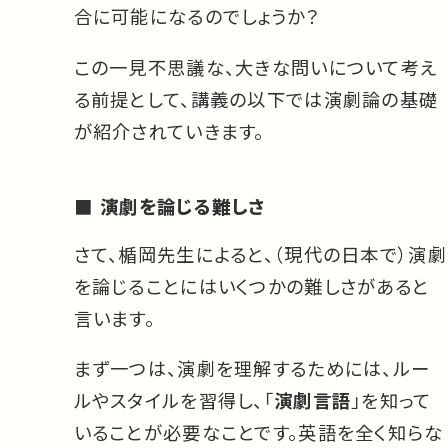
合に可能になるのでしょうか？
この一見不思議な、大きな問いについて考え
る前提として、講義の以下では演劇論の基礎
が紹介されていきます。
演劇を論じる難しさ
さて、楯岡先生によると、（現代の日本で）演劇
を論じることにはいくつかの難しさがあると
言います。
まず一つは、演劇を理解するためには、ルー
ルやスタイルを習得し、「
演劇言語
」を知って
いることが必要なことです。英語を全く知らな