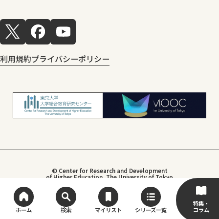
利用規約
プライバシーポリシー
© Center for Research and Development
of Higher Education, The University of Tokyo
特集・
コラム
ホーム
検索
マイリスト
シリーズ一覧