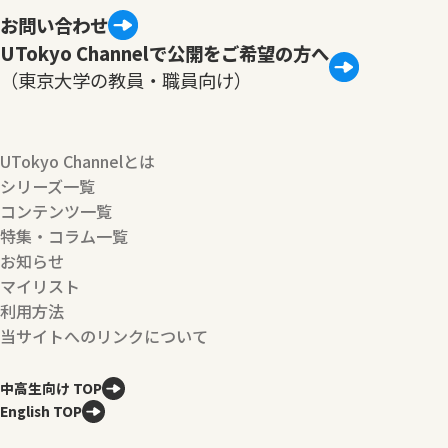
お問い合わせ
UTokyo Channelで公開をご希望の方へ
（東京大学の教員・職員向け）
UTokyo Channelとは
シリーズ一覧
コンテンツ一覧
特集・コラム一覧
お知らせ
マイリスト
利用方法
当サイトへのリンクについて
中高生向け TOP
English TOP