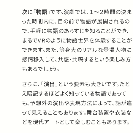
次に「
物語
」です。演劇では、１〜２時間の決ま
った時間内に、目の前で物語が展開されるの
で、手軽に物語のあらすじを知ることができ、
まるでVRのように物語世界を体験することが
できます。また、等身大のリアルな登場人物に
感情移入して、共感・共鳴するという楽しみ方
もあるでしょう。
さらに、「
演出
」という要素も大きいです。たと
え暗記するほどよく知っている物語であって
も、予想外の演出や表現方法によって、話が違
って見えることもあります。舞台装置や衣装な
どを現代アートとして楽しむこともあります。