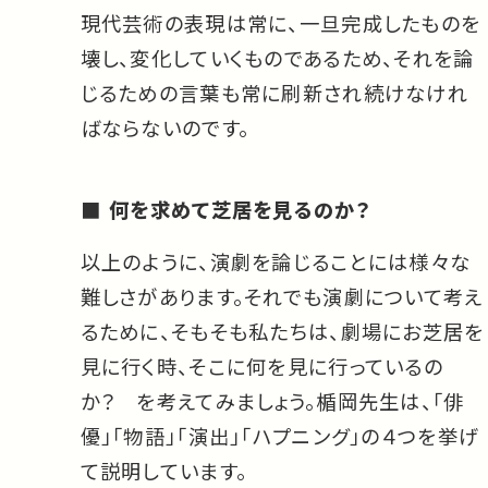
現代芸術の表現は常に、一旦完成したものを
壊し、変化していくものであるため、それを論
じるための言葉も常に刷新され続けなけれ
ばならないのです。
何を求めて芝居を見るのか？
以上のように、演劇を論じることには様々な
難しさがあります。それでも演劇について考え
るために、そもそも私たちは、劇場にお芝居を
見に行く時、そこに何を見に行っているの
か？ を考えてみましょう。楯岡先生は、「俳
優」「物語」「演出」「ハプニング」の４つを挙げ
て説明しています。