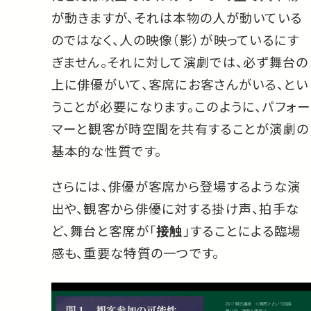
が動きますが、それは本物の人が動いている
のではなく、人の映像（影）が映っているにす
ぎません。それに対して演劇では、必ず舞台の
上に俳優がいて、客席にお客さんがいる、とい
うことが必要になります。このように、パフォー
マーと観客が時空間を共有することが演劇の
基本的な性質です。
さらには、俳優が客席から登場するような演
出や、観客から俳優に対する掛け声、拍手な
ど、舞台と客席が「
接触
」することによる臨場
感も、重要な特質の一つです。