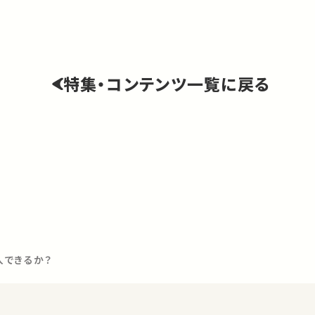
特集・コンテンツ一覧に戻る
入できるか？