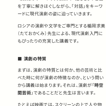
を丁寧に解きほぐしながら、「対話」をキーワ
ードに現代演劇の姿に迫っていきます。
ロシアの演劇や文学をご専門とする楯岡求美
（たておかくみ）先生による、現代演劇入門に
もぴったりの充実した講義です。
演劇の特質
まずは、演劇の特質とは何か、他の芸術と比
べた時に何が演劇の特徴なのか、という問い
から講義は始まります。それは、演劇が「
時空
間芸術
」であることだと先生は言います。
たとえば映画では、スクリーンの上で人や物