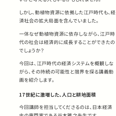
しかし、動植物資源に依拠した江戸時代も、経
済社会の拡大局面を含んでいました。
一体なぜ動植物資源に依存しながら、江戸時
代の社会は経済的に成長することができたの
でしょうか？
今回は、江戸時代の経済システムを概観しな
がら、その持続の可能性と限界を探る講義動
画を紹介します。
17世紀に激増した、人口と耕地面積
今回講師を担当してくださるのは、日本経済
史の専門家である谷本雅之先生です。