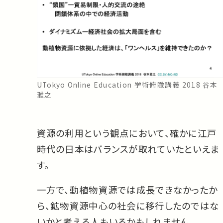
UTokyo Online Education 学術俯瞰講義 2018 谷本
雅之
資源の利用という観点において、確かに江戸
時代の日本はバランスが取れていたといえま
す。
一方で、動植物資源では成長できなかったか
ら、鉱物資源中心の社会に移行したのではな
いかと考える人もいるかもしれません。