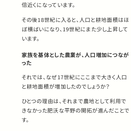
倍近くになっています。
その後18世紀に入ると、人口と耕地面積はほ
ぼ横ばいになり、19世紀にまた少し上昇して
います。
家族を基体とした農業が、人口増加につなが
った
それでは、なぜ17世紀にここまで大きく人口
と耕地面積が増加したのでしょうか？
ひとつの理由は、それまで農地として利用で
きなかった肥沃な平野の開拓が進んだことで
す。