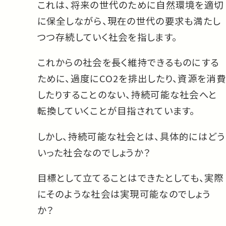
これは、将来の世代のために自然環境を適切
に保全しながら、現在の世代の要求も満たし
つつ存続していく社会を指します。
これからの社会を長く維持できるものにする
ために、過度にCO2を排出したり、資源を消費
したりすることのない、持続可能な社会へと
転換していくことが目指されています。
しかし、持続可能な社会とは、具体的にはどう
いった社会なのでしょうか？
目標として立てることはできたとしても、実際
にそのような社会は実現可能なのでしょう
か？