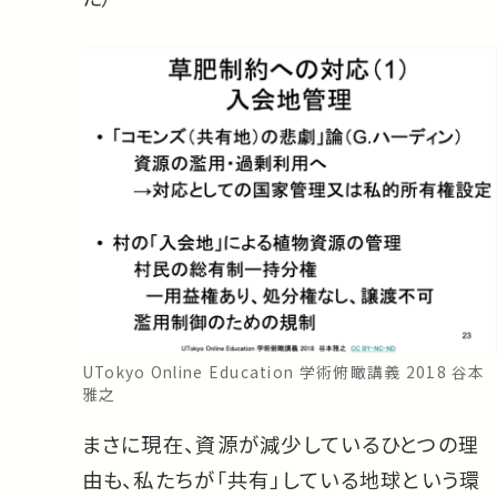
UTokyo Online Education 学術俯瞰講義 2018 谷本
雅之
まさに現在、資源が減少しているひとつの理
由も、私たちが「共有」している地球という環