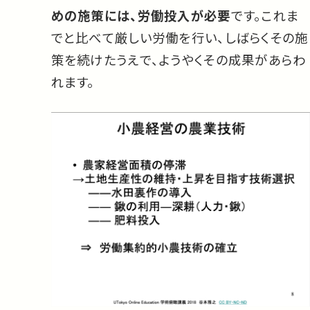
めの施策には、労働投入が必要
です。これま
でと比べて厳しい労働を行い、しばらくその施
策を続けたうえで、ようやくその成果があらわ
れます。