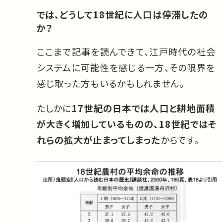
では、どうして18世紀に人口は停滞したの
か？
ここまで記事を読んできて、江戸時代の社会
システムに可能性を感じる一方、その限界を
感じ取った方もいるかもしれません。
たしかに
17世紀の日本では人口と耕地面積
が大きく増加しているものの、18世紀ではそ
れらの拡大が止まってしまった
からです。