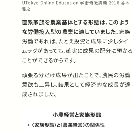
UTokyo Online Education 学術俯瞰講義 2018 谷本
雅之
直系家族を農業基体とする形態は、このよう
な労働投入型の農業に適していました。
家族
労働であれば、たとえ投資と成果に少しタイ
ムラグがあっても、確実に成果の配分に預かる
ことができるからです。
頑張る分だけ成果が出たことで、農民の労働
意欲も上昇し、結果として経済的な成長が達
成されました。