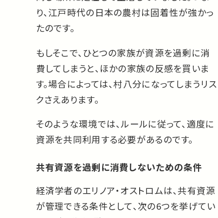
り、江戸時代の日本の農村は固着性が強かっ
たのです。
もしそこで、ひとつの家族が資源を過剰に消
費してしまうと、ほかの家族の反感を買いま
す。場合によっては、村八分になってしまうリス
クさえあります。
そのような環境では、ルールに従って、適度に
資源を共同利用する必要があるのです。
共有資源を過剰に消費しないための条件
経済学者のエリノア・オストロムは、共有資源
が管理できる条件として、次の6つを挙げてい