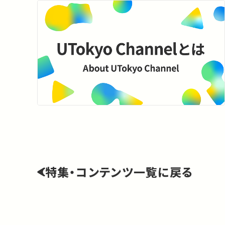
特集・コンテンツ一覧に戻る