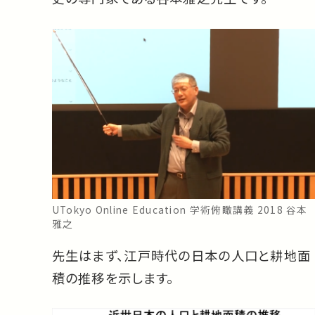
UTokyo Online Education 学術俯瞰講義 2018 谷本
雅之
先生はまず、江戸時代の日本の人口と耕地面
積の推移を示します。