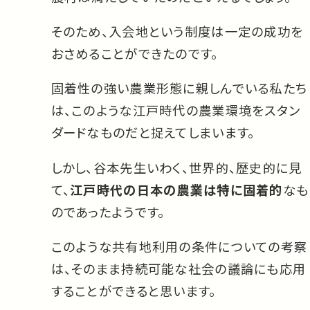
そのため、入会地という制度は一定の成功を
おさめることができたのです。
固着性の強い農業形態に親しんでいる私たち
は、このような江戸時代の農業環境をスタン
ダードなものだと捉えてしまいます。
しかし、谷本先生いわく、世界的、歴史的に見
て、
江戸時代の日本の農業は特に固着的
なも
のであったようです。
このような共有地利用の条件についての考察
は、そのまま持続可能な社会の議論にも応用
することができると思います。