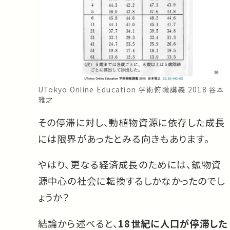
UTokyo Online Education 学術俯瞰講義 2018 谷本
雅之
その停滞に対し、動植物資源に依存した成長
には限界があったとみる向きもあります。
やはり、更なる経済成長のためには、鉱物資
源中心の社会に転換するしかなかったのでし
ょうか？
結論から述べると、
18世紀に人口が停滞した