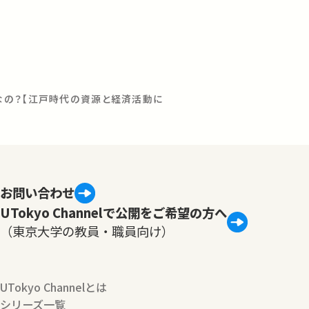
の？【江戸時代の資源と経済活動に
お問い合わせ
UTokyo Channelで公開をご希望の方へ
（東京大学の教員・職員向け）
UTokyo Channelとは
シリーズ一覧