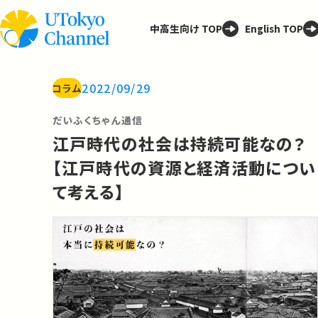
中高生向け TOP
English TOP
2022/09/29
コラム
だいふくちゃん通信
江戸時代の社会は持続可能なの？
【江戸時代の資源と経済活動につい
て考える】