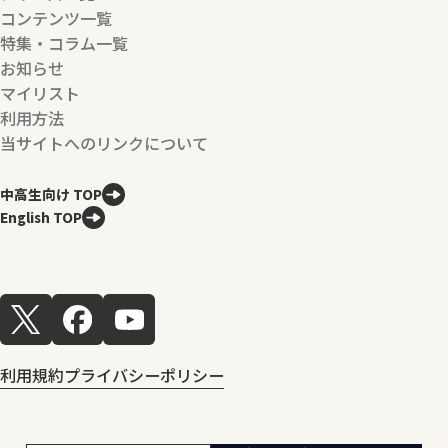
コンテンツ一覧
特集・コラム一覧
お知らせ
マイリスト
利用方法
当サイトへのリンクについて
中高生向け TOP
English TOP
利用規約
プライバシーポリシー