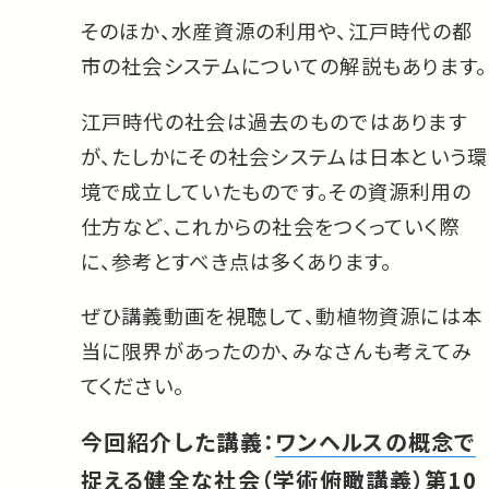
そのほか、水産資源の利用や、江戸時代の都
市の社会システムについての解説もあります。
江戸時代の社会は過去のものではあります
が、たしかにその社会システムは日本という環
境で成立していたものです。その資源利用の
仕方など、これからの社会をつくっていく際
に、参考とすべき点は多くあります。
ぜひ講義動画を視聴して、動植物資源には本
当に限界があったのか、みなさんも考えてみ
てください。
今回紹介した講義：
ワンヘルスの概念で
捉える健全な社会（学術俯瞰講義）第10