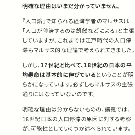
明確な理由はいまだ分かっていません。
『人口論』で知られる経済学者のマルサスは
「人口が停滞するのは飢饉などによる」と主張
していますが、これまでは江戸時代の人口停
滞もマルサス的な理論で考えられてきました。
しかし、
17世紀と比べて、18世紀の日本の平
均寿命は基本的に伸びている
ということが明
らかになっています。必ずしもマルサスの主張
通りにはなっていないのです。
明確な理由は分からないものの、講義では、
18世紀日本の人口停滞の原因に対する考察
が、可能性としていくつか述べられています。