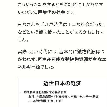
こういった話をするときに話題に上がりやす
いのが、
江戸時代の社会
です。
みなさんも、「江戸時代はエコな社会だった」
などという話を聞いたことがあるかもしれま
せん。
実際、江戸時代には、基本的に
鉱物資源はつ
かわれず、再生産可能な動植物資源が主なエ
ネルギー源
でした。