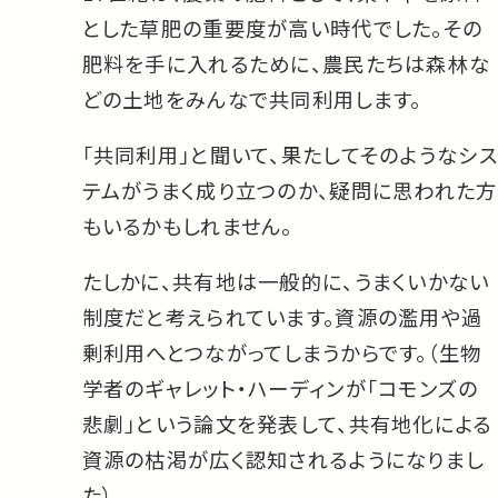
とした草肥の重要度が高い時代でした。その
肥料を手に入れるために、農民たちは森林な
どの土地をみんなで共同利用します。
「共同利用」と聞いて、果たしてそのようなシス
テムがうまく成り立つのか、疑問に思われた方
もいるかもしれません。
たしかに、共有地は一般的に、うまくいかない
制度だと考えられています。資源の濫用や過
剰利用へとつながってしまうからです。（生物
学者のギャレット・ハーディンが「コモンズの
悲劇」という論文を発表して、共有地化による
資源の枯渇が広く認知されるようになりまし
た）