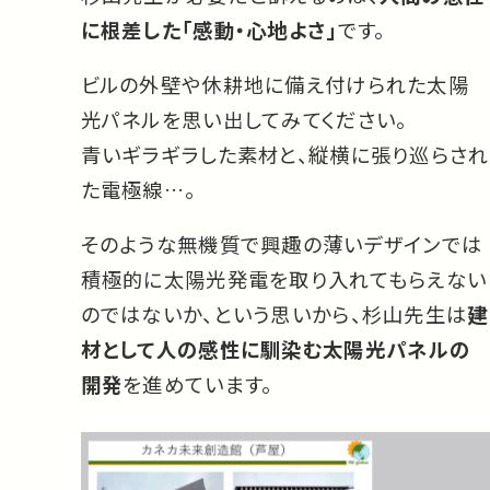
に根差した「感動・心地よさ」
です。
ビルの外壁や休耕地に備え付けられた太陽
光パネルを思い出してみてください。
青いギラギラした素材と、縦横に張り巡らされ
た電極線…。
そのような無機質で興趣の薄いデザインでは
積極的に太陽光発電を取り入れてもらえない
のではないか、という思いから、杉山先生は
建
材として人の感性に馴染む太陽光パネルの
開発
を進めています。