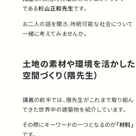
である
杉山正和先生
です。
お二人の話を聞き、持続可能な社会について
一緒に考えてみませんか。
土地の素材や環境を活かした
空間づくり（隈先生）
講義の前半では、隈先生がこれまで取り組ん
できた世界中の建築物を紹介しています。
その際にキーワードの一つとなるのが
「材料」
です。