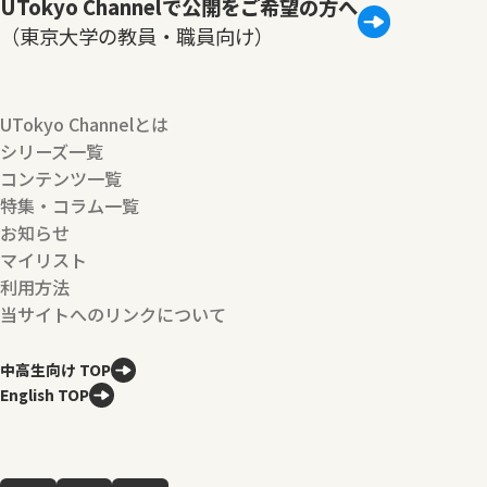
UTokyo Channelで公開をご希望の方へ
（東京大学の教員・職員向け）
UTokyo Channelとは
シリーズ一覧
コンテンツ一覧
特集・コラム一覧
お知らせ
マイリスト
利用方法
当サイトへのリンクについて
中高生向け TOP
English TOP