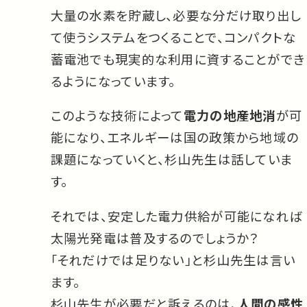
大量の水素を貯蔵し、必要な分だけ取り出し
て使うシステムをつくることで、コンパクトな
蓄電池でも現実的な利用に資することができ
るようになっています。
このような技術によって
電力の地産地消
が可
能になり、エネルギーは国の政策から地域の
課題になっていくと、杉山先生は話していま
す。
それでは、安定した電力供給が可能になれば
太陽光発電は普及するのでしょうか？
「それだけでは足りない」と杉山先生は言い
ます。
杉山先生が必要だと訴えるのは、
人間の感性