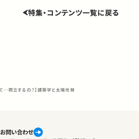
特集・コンテンツ一覧に戻る
って…両立するの？】建築学と太陽光発
会
お問い合わせ