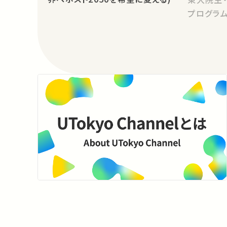
プログラム