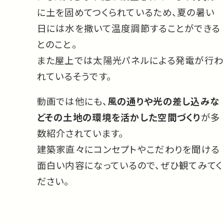
に土を固めてつくられているため、夏の暑い
日には水を撒いて温度調節することができる
とのこと。
また屋上では太陽光パネルによる発電が行わ
れているそうです。
動画では他にも、
風の通りや光の差し込みな
どその土地の環境を活かした空間づくり
が多
数紹介されています。
建築家直々にコンセプトやこだわりを聞ける
面白い内容になっているので、ぜひ観てみてく
ださい。