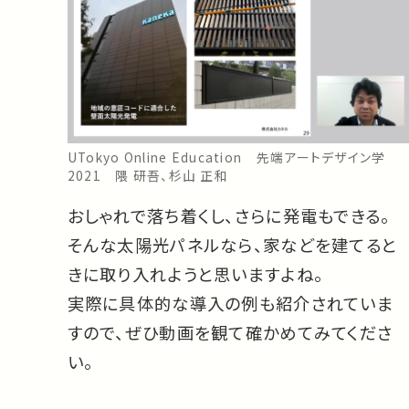
UTokyo Online Education 先端アートデザイン学
2021 隈 研吾、杉山 正和
おしゃれで落ち着くし、さらに発電もできる。
そんな太陽光パネルなら、家などを建てると
きに取り入れようと思いますよね。
実際に具体的な導入の例も紹介されていま
すので、ぜひ動画を観て確かめてみてくださ
い。