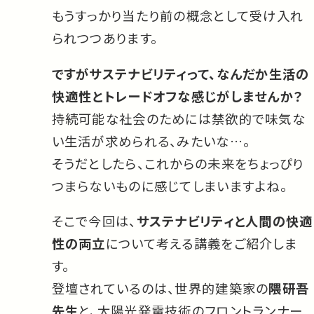
もうすっかり当たり前の概念として受け入れ
られつつあります。
ですがサステナビリティって、なんだか生活の
快適性とトレードオフな感じがしませんか？
持続可能な社会のためには禁欲的で味気な
い生活が求められる、みたいな…。
そうだとしたら、これからの未来をちょっぴり
つまらないものに感じてしまいますよね。
そこで今回は、
サステナビリティと人間の快適
性の両立
について考える講義をご紹介しま
す。
登壇されているのは、世界的建築家の
隈研吾
先生
と、太陽光発電技術のフロントランナー