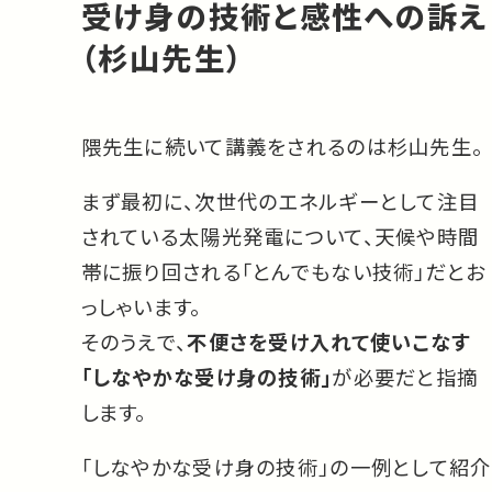
受け身の技術と感性への訴え
（杉山先生）
隈先生に続いて講義をされるのは杉山先生。
まず最初に、次世代のエネルギーとして注目
されている太陽光発電について、天候や時間
帯に振り回される「とんでもない技術」だとお
っしゃいます。
そのうえで、
不便さを受け入れて使いこなす
「しなやかな受け身の技術」
が必要だと指摘
します。
「しなやかな受け身の技術」の一例として紹介