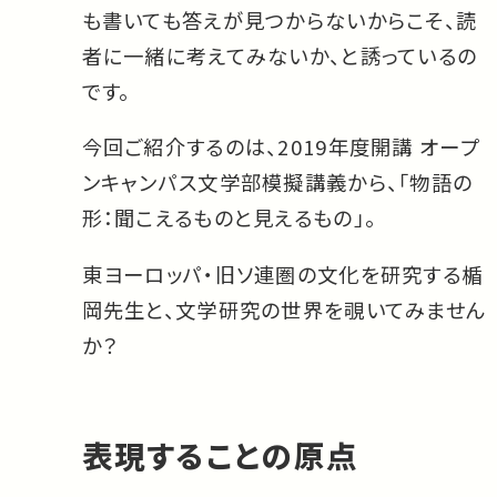
も書いても答えが見つからないからこそ、読
者に一緒に考えてみないか、と誘っているの
です。
今回ご紹介するのは、2019年度開講 オープ
ンキャンパス文学部模擬講義から、「物語の
形：聞こえるものと見えるもの」。
東ヨーロッパ・旧ソ連圏の文化を研究する楯
岡先生と、文学研究の世界を覗いてみません
か？
表現することの原点