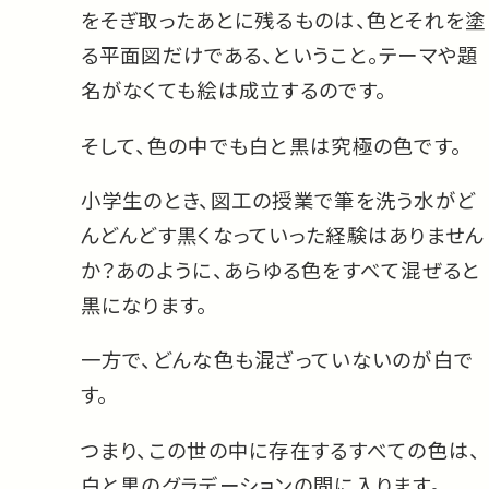
をそぎ取ったあとに残るものは、色とそれを塗
る平面図だけである、ということ。テーマや題
名がなくても絵は成立するのです。
そして、色の中でも白と黒は究極の色です。
小学生のとき、図工の授業で筆を洗う水がど
んどんどす黒くなっていった経験はありません
か？あのように、あらゆる色をすべて混ぜると
黒になります。
一方で、どんな色も混ざっていないのが白で
す。
つまり、この世の中に存在するすべての色は、
白と黒のグラデーションの間に入ります。