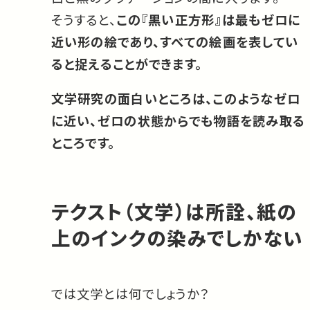
そうすると、
この『黒い正方形』は最もゼロに
近い形の絵であり、すべての絵画を表してい
ると捉えることができます。
文学研究の面白いところは、このようなゼロ
に近い、ゼロの状態からでも物語を読み取る
ところです。
テクスト（文学）は所詮、紙の
上のインクの染みでしかない
では文学とは何でしょうか？