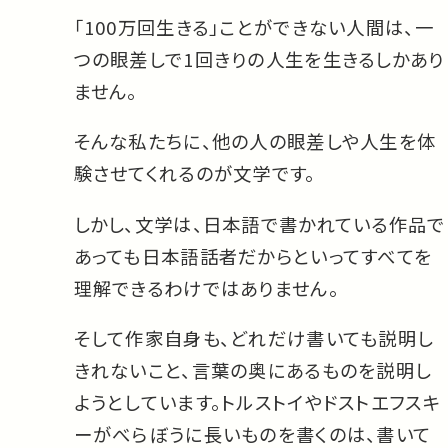
「100万回生きる」ことができない人間は、一
つの眼差しで1回きりの人生を生きるしかあり
ません。
そんな私たちに、他の人の眼差しや人生を体
験させてくれるのが文学です。
しかし、文学は、日本語で書かれている作品で
あっても日本語話者だからといってすべてを
理解できるわけではありません。
そして作家自身も、どれだけ書いても説明し
きれないこと、言葉の奥にあるものを説明し
ようとしています。トルストイやドストエフスキ
ーがべらぼうに長いものを書くのは、書いて