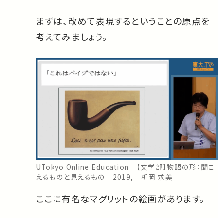
まずは、改めて表現するということの原点を
考えてみましょう。
UTokyo Online Education 【文学部】物語の形：聞こ
えるものと見えるもの 2019, 楯岡 求美
ここに有名なマグリットの絵画があります。