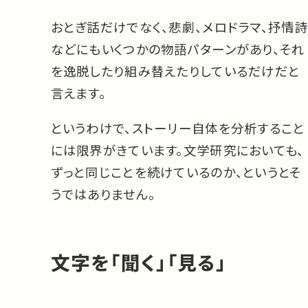
おとぎ話だけでなく、悲劇、メロドラマ、抒情詩
などにもいくつかの物語パターンがあり、それ
を逸脱したり組み替えたりしているだけだと
言えます。
というわけで、ストーリー自体を分析すること
には限界がきています。文学研究においても、
ずっと同じことを続けているのか、というとそ
うではありません。
文字を「聞く」「見る」