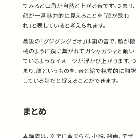
てみると口角が自然と上がる音です。つまり、
顔が一番魅力的に見えることを「顔が歌わ
れ」と表していると考えられます。
最後の「グジグジグゼオ」は鎖の音で、顔が機
械のように鎖に繋がれてガシャガシャと動い
ているようなイメージが浮かび上がります。つ
まり、顔というものを、音と絵で視覚的に翻訳
している詩だと捉えることができます。
まとめ
本講義は、文学に留まらず、小説、絵画、デザ