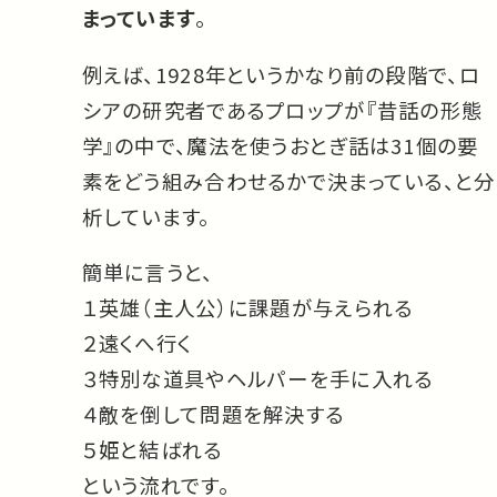
まっています
。
例えば、1928年というかなり前の段階で、ロ
シアの研究者であるプロップが『昔話の形態
学』の中で、魔法を使うおとぎ話は31個の要
素をどう組み合わせるかで決まっている、と分
析しています。
簡単に言うと、
１英雄（主人公）に課題が与えられる
２遠くへ行く
３特別な道具やヘルパーを手に入れる
４敵を倒して問題を解決する
５姫と結ばれる
という流れです。