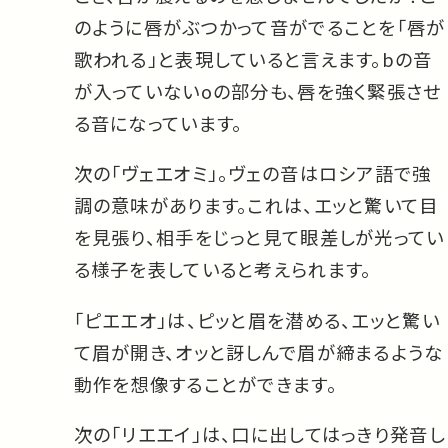
のように唇がぶつかって音がでることを「唇が
歌われる」と表現していると言えます。bの音
が入っていないoの部分も、唇を強く緊張させ
る音になっています。
次の「ヴェエオミ」。ヴェの音はロシア語で強
調の意味があります。これは、エッと驚いて目
を見張り、相手をじっと見て眼差しが光ってい
る様子を表していると考えられます。
「ピエエオ」は、ピッと眉を潜める、エッと驚い
て眉が開き、オッと訝しんで眉が締まるような
動作を想像することができます。
次の「リエエイ」は、口に出してはっきり発音し