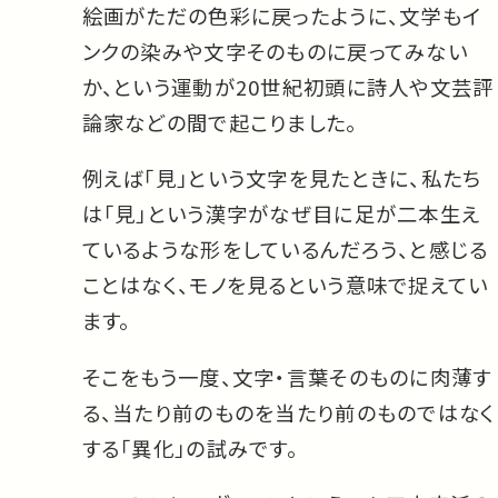
絵画がただの色彩に戻ったように、文学もイ
ンクの染みや文字そのものに戻ってみない
か、という運動が20世紀初頭に詩人や文芸評
論家などの間で起こりました。
例えば「見」という文字を見たときに、私たち
は「見」という漢字がなぜ目に足が二本生え
ているような形をしているんだろう、と感じる
ことはなく、モノを見るという意味で捉えてい
ます。
そこをもう一度、文字・言葉そのものに肉薄す
る、当たり前のものを当たり前のものではなく
する「異化」の試みです。