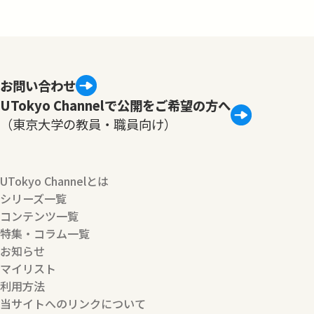
お問い合わせ
UTokyo Channelで公開をご希望の方へ
（東京大学の教員・職員向け）
UTokyo Channelとは
シリーズ一覧
コンテンツ一覧
特集・コラム一覧
お知らせ
マイリスト
利用方法
当サイトへのリンクについて