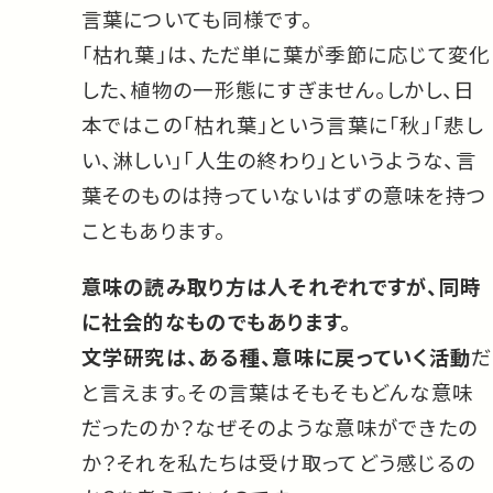
言葉についても同様です。
「枯れ葉」は、ただ単に葉が季節に応じて変化
した、植物の一形態にすぎません。しかし、日
本ではこの「枯れ葉」という言葉に「秋」「悲し
い、淋しい」「人生の終わり」というような、言
葉そのものは持っていないはずの意味を持つ
こともあります。
意味の読み取り方は人それぞれですが、同時
に社会的なものでもあります。
文学研究は、ある種、意味に戻っていく活動
だ
と言えます。その言葉はそもそもどんな意味
だったのか？なぜそのような意味ができたの
か？それを私たちは受け取ってどう感じるの