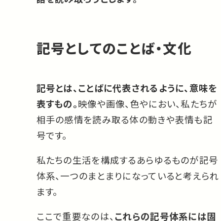
記号としてのことば・文化
記号とは、ことばに代表されるように、意味を
表すもの。
映像や画像、色やにおい、私たちが
相手の感情を読み取る体の動きや表情も記
号です。
私たちの生活を構成するあらゆるものが記号
体系、一つのまとまりになっていると考えられ
ます。
ここで重要なのは、
これらの記号体系には固