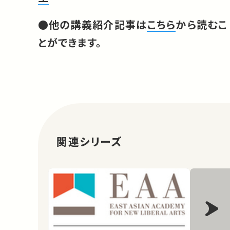
●他の講義紹介記事は
こちら
から読むこ
とができます。
関連シリーズ