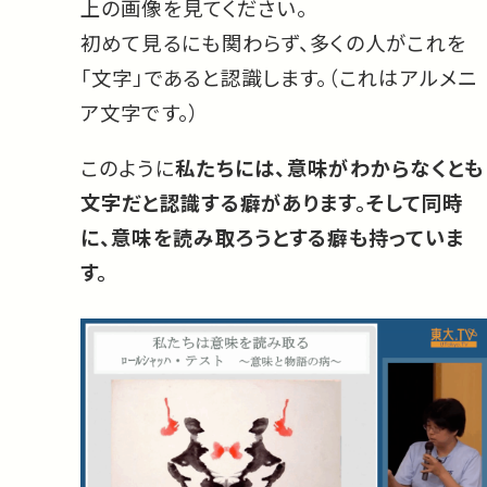
上の画像を見てください。
初めて見るにも関わらず、多くの人がこれを
「文字」であると認識します。（これはアルメニ
ア文字です。）
このように
私たちには、意味がわからなくとも
文字だと認識する癖があります。そして同時
に、意味を読み取ろうとする癖も持っていま
す。