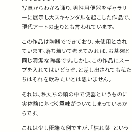
写真からわかる通り、男性用便器をギャラリ
ーに展示し大スキャンダルを起こした作品で、
現代アートの走りとも言われています。
この作品は陶器でできており、未使用とされ
ています。落ち着いて考えてみれば、お茶碗と
同じ清潔な陶器です。しかし、この作品にスー
プを入れてはいどうぞ、と差し出されても私た
ちはそれを飲みたいとは思いません。
それは、私たちの頭の中で便器というものに
実体験に基づく意味がついてしまっているか
らです。
これは少し極端な例ですが、「枯れ葉」という