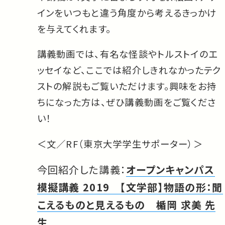
インをいつもと違う角度から考えるきっかけ
を与えてくれます。
講義動画では、有名な怪談やトルストイのエ
ッセイなど、ここでは紹介しきれなかったテク
ストの解説もご覧いただけます。興味をお持
ちになった方は、ぜひ講義動画をご覧くださ
い！
＜文／RF（東京大学学生サポーター）＞
今回紹介した講義：
オープンキャンパス
模擬講義 2019 【文学部】物語の形：聞
こえるものと見えるもの 楯岡 求美
先
生