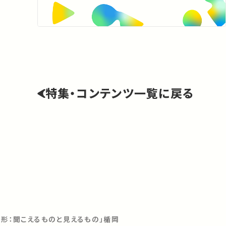
特集・コンテンツ一覧に戻る
形：聞こえるものと見えるもの」︎楯岡