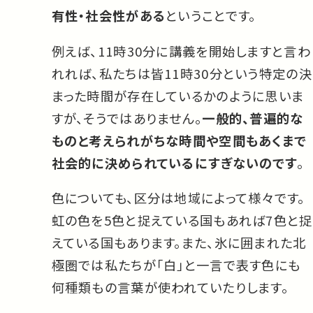
有性・社会性がある
ということです。
例えば、11時30分に講義を開始しますと言わ
れれば、私たちは皆11時30分という特定の決
まった時間が存在しているかのように思いま
すが、そうではありません。
一般的、普遍的な
ものと考えられがちな時間や空間もあくまで
社会的に決められているにすぎないのです
。
色についても、区分は地域によって様々です。
虹の色を5色と捉えている国もあれば7色と捉
えている国もあります。また、氷に囲まれた北
極圏では私たちが「白」と一言で表す色にも
何種類もの言葉が使われていたりします。