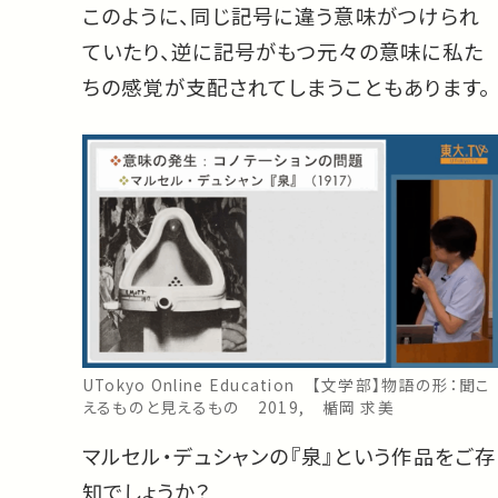
このように、同じ記号に違う意味がつけられ
ていたり、逆に記号がもつ元々の意味に私た
ちの感覚が支配されてしまうこともあります。
UTokyo Online Education 【文学部】物語の形：聞こ
えるものと見えるもの 2019, 楯岡 求美
マルセル・デュシャンの『泉』という作品をご存
知でしょうか？