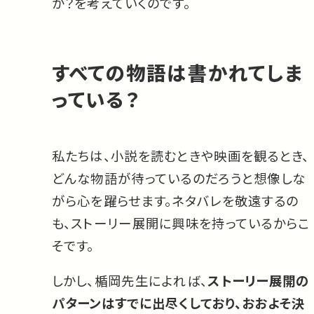
か？を考えていくのです。
すべての物語は書かれてしま
っている？
私たちは、小説を読むときや映画を観るとき、
どんな物語が待っているのだろうと想像しな
がら心を躍らせます。ネタバレを敬遠するの
も、ストーリー展開に興味を持っているからこ
そです。
しかし、楯岡先生によれば、
ストーリー展開の
パターンはすでに出尽くしており、おおよそ決