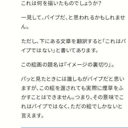
これは何を描いたものでしょうか？
一見して、パイプだ、と思われるかもしれませ
ん。
ただし、下にある文章を翻訳すると「これはパ
イプではない」と書いてあります。
この絵画の題名は『イメージの裏切り』。
パッと見たときには誰しもがパイプだと思い
ますが、この絵を渡されても実際に煙草をふ
かすことはできません。つまり、その意味でこ
れはパイプではなく、ただの絵でしかないと
言えます。