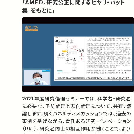
「AMED『研究公正に関するヒヤリ・ハット
集』をもとに」
2021年度研究倫理セミナーでは、科学者・研究者
に必要な、予防倫理と志向倫理について、共有、議
論します。続くパネルディスカッションでは、過去の
事例を挙げながら、責任ある研究・イノベーション
（RRI）、研究者同士の相互作用が働くことで、より