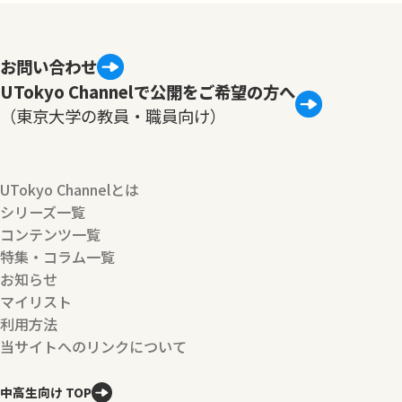
お問い合わせ
UTokyo Channelで公開をご希望の方へ
（東京大学の教員・職員向け）
UTokyo Channelとは
シリーズ一覧
コンテンツ一覧
特集・コラム一覧
お知らせ
マイリスト
利用方法
当サイトへのリンクについて
中高生向け TOP