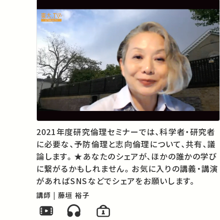
2021年度研究倫理セミナーでは、科学者・研究者
に必要な、予防倫理と志向倫理について、共有、議
論します。 ★あなたのシェアが、ほかの誰かの学び
に繋がるかもしれません。 お気に入りの講義・講演
があればSNSなどでシェアをお願いします。
講師 | 藤垣 裕子