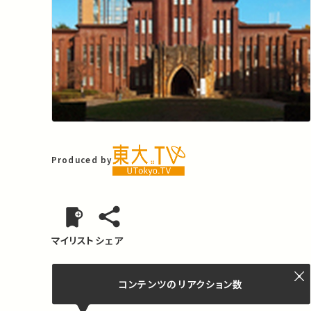
Produced by
マイリスト
シェア
コンテンツの
リアクション数