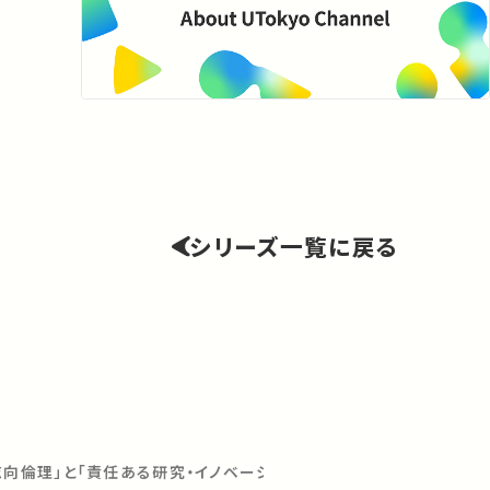
シリーズ一覧に戻る
志向倫理」と「責任ある研究・イノベーション」