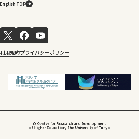
English TOP
利用規約
プライバシーポリシー
© Center for Research and Development
of Higher Education, The University of Tokyo