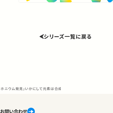
シリーズ一覧に戻る
ニホニウム発見」いかにして元素は合成されたか ～天然元素から人
お問い合わせ