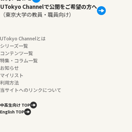
UTokyo Channelで公開をご希望の方へ
（東京大学の教員・職員向け）
UTokyo Channelとは
シリーズ一覧
コンテンツ一覧
特集・コラム一覧
お知らせ
マイリスト
利用方法
当サイトへのリンクについて
中高生向け TOP
English TOP