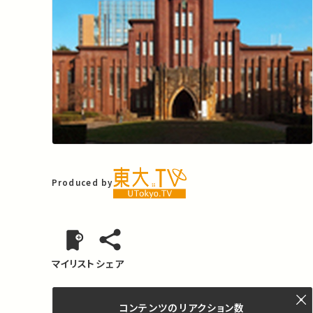
Produced by
マイリスト
シェア
コンテンツの
リアクション数