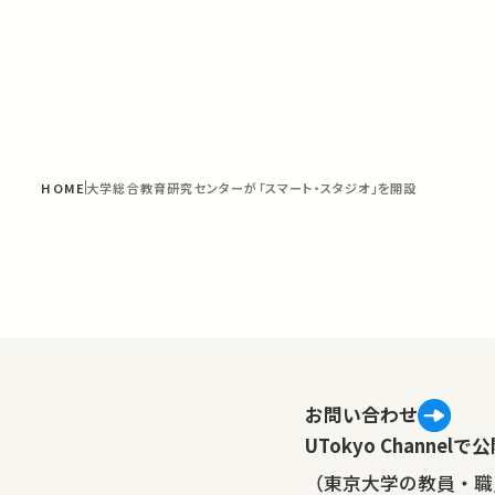
HOME
大学総合教育研究センターが「スマート・スタジオ」を開設
お問い合わせ
UTokyo Channe
（東京大学の教員・職