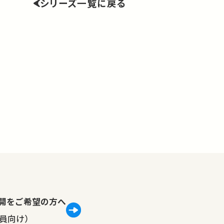
シリーズ一覧に戻る
lで公開をご希望の方へ
員向け）