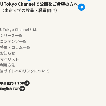
UTokyo Channelで公開をご希望の方へ
（東京大学の教員・職員向け）
UTokyo Channelとは
シリーズ一覧
コンテンツ一覧
特集・コラム一覧
お知らせ
マイリスト
利用方法
当サイトへのリンクについて
中高生向け TOP
English TOP