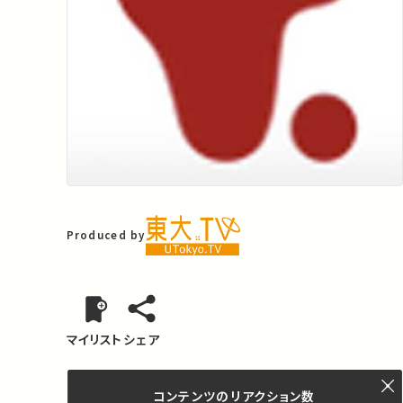
Produced by
マイリスト
シェア
コンテンツの
リアクション数