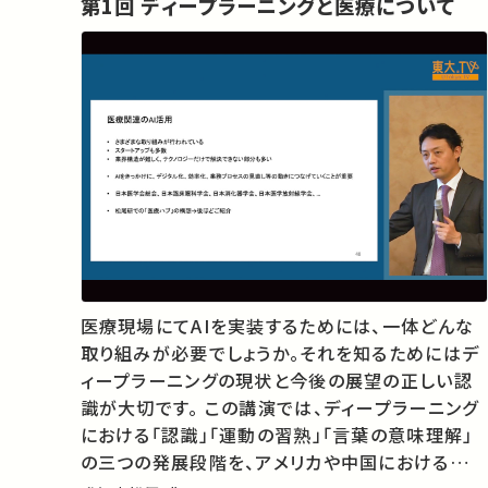
第1回 ディープラーニングと医療について
医療現場にてAIを実装するためには、一体どんな
取り組みが必要でしょうか。それを知るためにはデ
ィープラーニングの現状と今後の展望の正しい認
識が大切です。 この講演では、ディープラーニング
における「認識」「運動の習熟」「言葉の意味理解」
の三つの発展段階を、アメリカや中国におけるディ