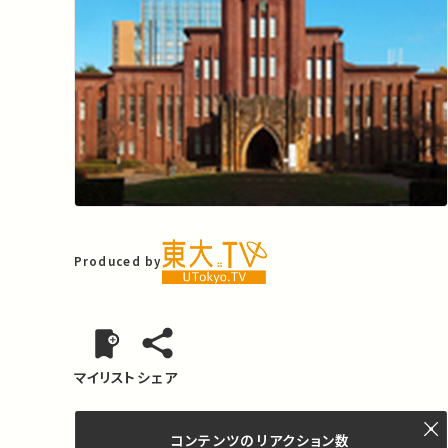
Produced by
マイリスト
シェア
コンテンツの
リアクション数