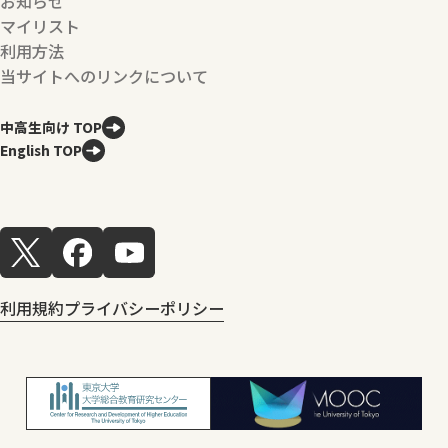
お知らせ
マイリスト
利用方法
当サイトへのリンクについて
中高生向け TOP
English TOP
利用規約
プライバシーポリシー