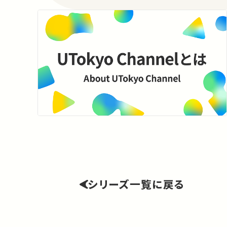
シリーズ一覧に戻る