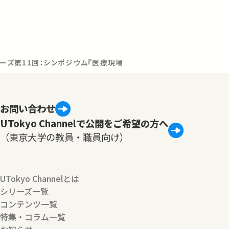
リーズ第11回：シンポジウム『医療現場で本当に価値あるAIを作るため
お問い合わせ
UTokyo Channelで公開をご希望の方へ
（東京大学の教員・職員向け）
UTokyo Channelとは
シリーズ一覧
コンテンツ一覧
特集・コラム一覧