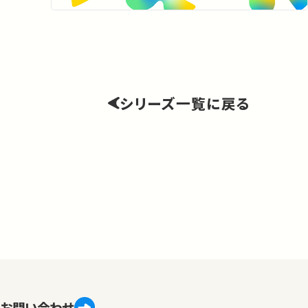
シリーズ一覧に戻る
お問い合わせ