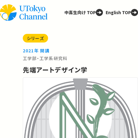
中高生向け TOP
English TOP
シリーズ
2021年 開講
工学部・工学系研究科
先端アートデザイン学