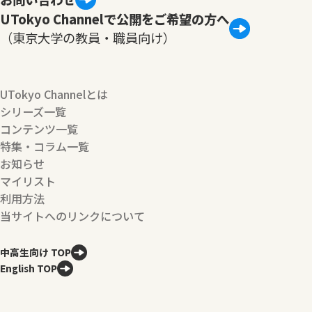
UTokyo Channelで公開をご希望の方へ
（東京大学の教員・職員向け）
UTokyo Channelとは
シリーズ一覧
コンテンツ一覧
特集・コラム一覧
お知らせ
マイリスト
利用方法
当サイトへのリンクについて
中高生向け TOP
English TOP