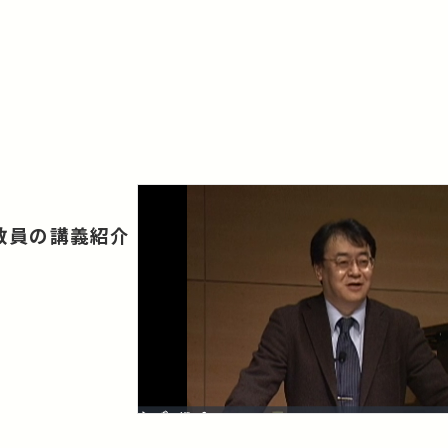
職教員の講義紹介