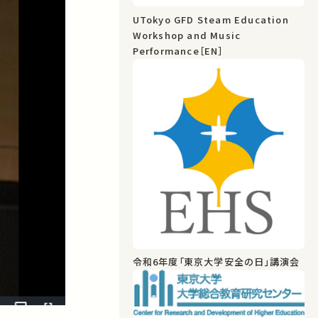
UTokyo GFD Steam Education
Workshop and Music
Performance［EN］
令和6年度「東京大学安全の日」講演会