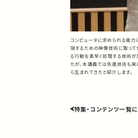
コンピュータに求められる能力は
現するための映像技術に取って
る行動を素早く処理する技術が
たが、本講義では先進技術も実
ら生まれてきたと紹介します。
特集・コンテンツ一覧