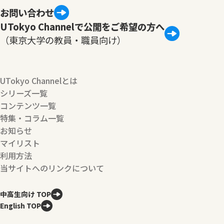
お問い合わせ
UTokyo Channelで公開をご希望の方へ
（東京大学の教員・職員向け）
UTokyo Channelとは
シリーズ一覧
コンテンツ一覧
特集・コラム一覧
お知らせ
マイリスト
利用方法
当サイトへのリンクについて
中高生向け TOP
English TOP