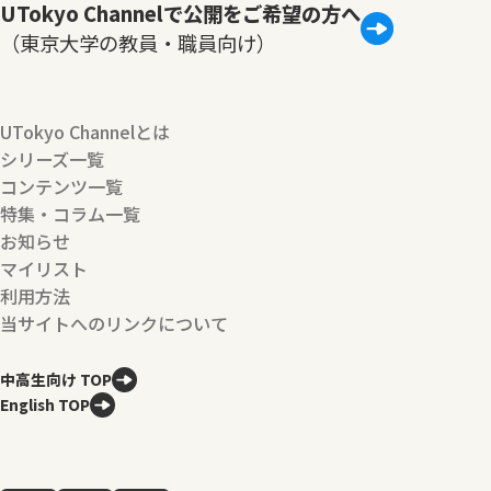
UTokyo Channelで公開をご希望の方へ
（東京大学の教員・職員向け）
UTokyo Channelとは
シリーズ一覧
コンテンツ一覧
特集・コラム一覧
お知らせ
マイリスト
利用方法
当サイトへのリンクについて
中高生向け TOP
English TOP