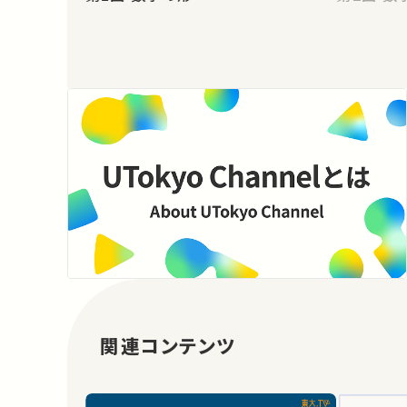
関連コンテンツ