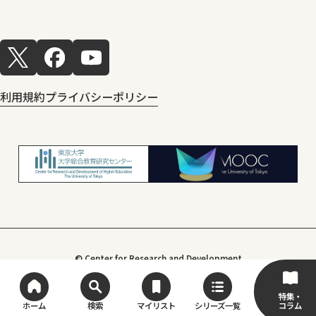
利用規約
プライバシーポリシー
© Center for Research and Development
of Higher Education, The University of Tokyo
特集・
コラム
ホーム
検索
マイリスト
シリーズ一覧