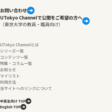
お問い合わせ
UTokyo Channelで公開をご希望の方へ
（東京大学の教員・職員向け）
UTokyo Channelとは
シリーズ一覧
コンテンツ一覧
特集・コラム一覧
お知らせ
マイリスト
利用方法
当サイトへのリンクについて
中高生向け TOP
English TOP