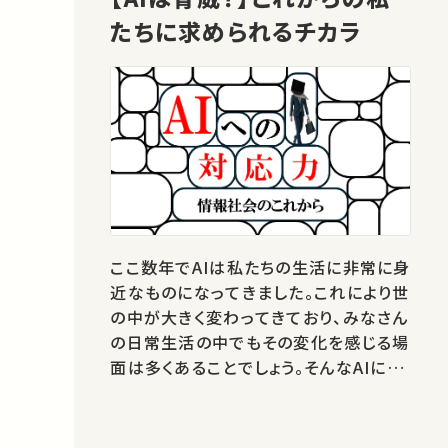
たちに求められるチカラ
ここ数年でAIは私たちの生活に非常に身
近なものになってきました。これにより世
の中が大きく変わってきており、みなさん
の日常生活の中でもその変化を感じる場
面は多くあることでしょう。そんなAIに関
連して、 「仕事を奪われる」 「いつか人間
を超える」 といったネガティブな議論を
耳にする機会も増え、そのような脅威に