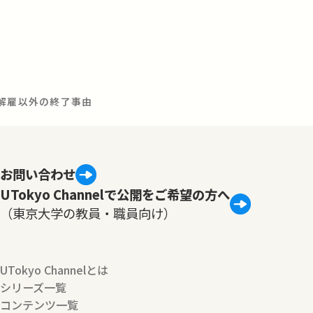
―解雇以外の終了事由
お問い合わせ
UTokyo Channelで公開をご希望の方へ
（東京大学の教員・職員向け）
UTokyo Channelとは
シリーズ一覧
コンテンツ一覧