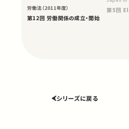
労働法（2011年度）
第5
第12回 労働関係の成立・開始
シリーズに戻る