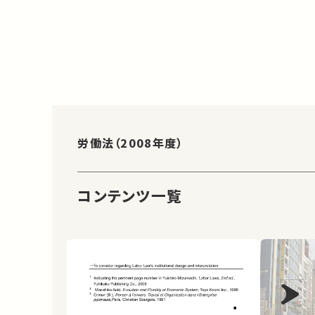
労働法（2008年度）
コンテンツ一覧