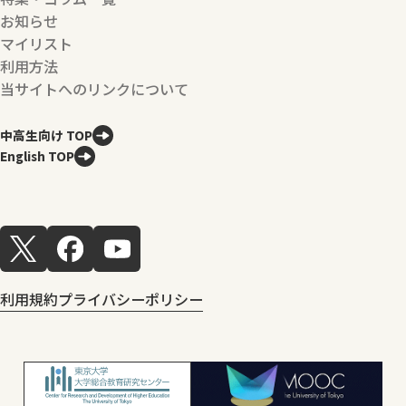
お知らせ
マイリスト
利用方法
当サイトへのリンクについて
中高生向け TOP
English TOP
利用規約
プライバシーポリシー