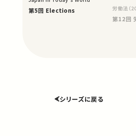
労働法（2
第5回 Elections
シリーズに戻る