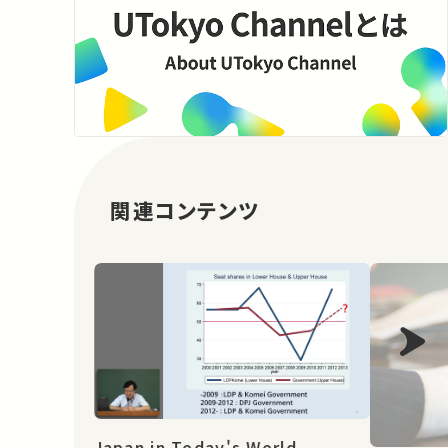
関連コンテンツ
Japan in Today's World