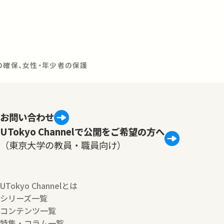
の確保、女性・年少者の保護
お問い合わせ
UTokyo Channelで公開をご希望の方へ
（東京大学の教員・職員向け）
UTokyo Channelとは
シリーズ一覧
コンテンツ一覧
特集・コラム一覧