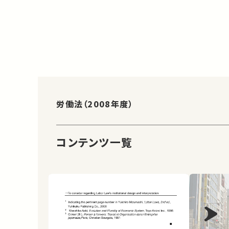
労働法（2008年度）
コンテンツ一覧