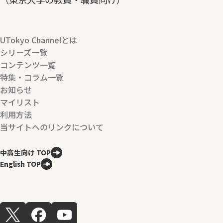
UTokyo Channelとは
シリーズ一覧
コンテンツ一覧
特集・コラム一覧
お知らせ
マイリスト
利用方法
当サイトへのリンクについて
中高生向け TOP
English TOP