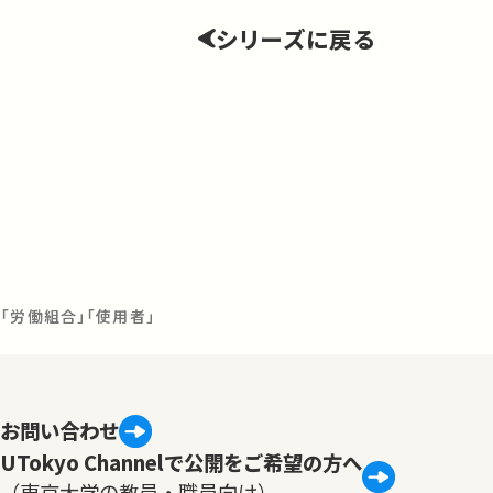
シリーズに戻る
「労働組合」「使用者」
お問い合わせ
UTokyo Channelで公開をご希望の方へ
（東京大学の教員・職員向け）