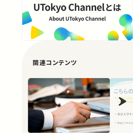
関連コンテンツ