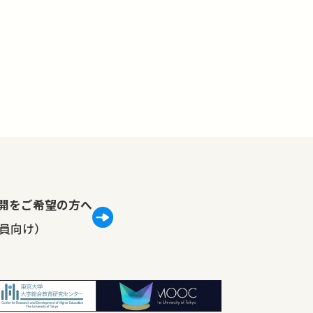
lで公開をご希望の方へ
員向け）