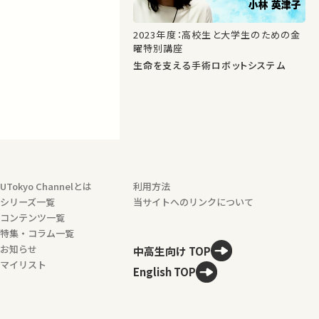
2023年度：高校生と大学生のための金
曜特別講座
生命を支える手術ロボットシステム
UTokyo Channelとは
利用方法
シリーズ一覧
当サイトへのリンクについて
コンテンツ一覧
特集・コラム一覧
お知らせ
中高生向け TOP
マイリスト
English TOP