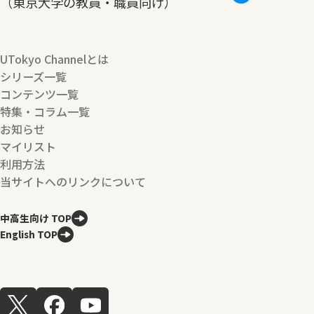
（東京大学の教員・職員向け）
UTokyo Channelとは
シリーズ一覧
コンテンツ一覧
特集・コラム一覧
お知らせ
マイリスト
利用方法
当サイトへのリンクについて
中高生向け TOP
English TOP