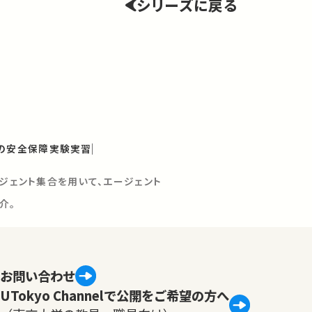
シリーズに戻る
の安全保障実験実習
ージェント集合を用いて、エージェント
介。
お問い合わせ
UTokyo Channelで公開をご希望の方へ