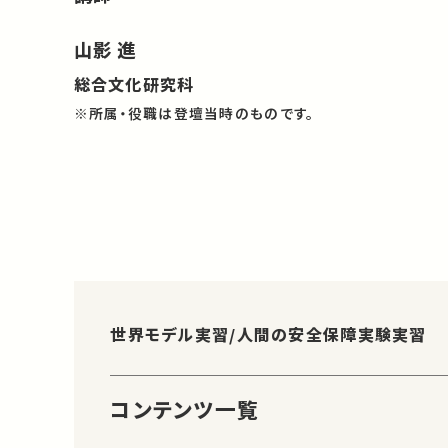
山影 進
総合文化研究科
※所属・役職は登壇当時のものです。
世界モデル実習/人間の安全保障実験実習
コンテンツ一覧