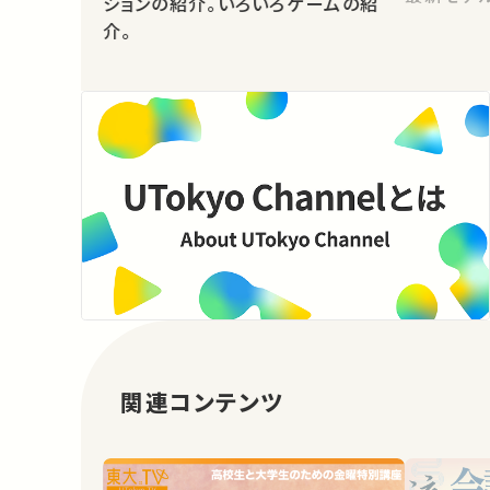
ションの紹介。いろいろゲームの紹
介。
関連コンテンツ